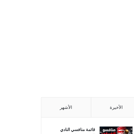
الأخيرة
الأشهر
قائمة منافسي النادي