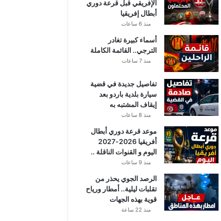
الإفريقي قبل قرعة دوري
أبطال إفريقيا
منذ 6 ساعات
أسماء كبيرة تغادر
الترجي.. القائمة الكاملة
منذ 7 ساعات
تفاصيل جديدة في قضية
سيارة بلدية باردو بعد
إيقاف المشتبه به
منذ 8 ساعات
موعد قرعة دوري أبطال
أفريقيا 2026-2027
اليوم و القنوات الناقلة ..
منذ 9 ساعات
الرصد الجوي يحذر من
تقلبات ليلية.. أمطار ورياح
قوية بهذه الجهات
منذ 22 ساعة