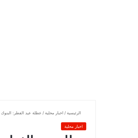
الرئيسية
/
اخبار محلية
/
عطلة عيد الفطر: البنوك ت
اخبار محلية