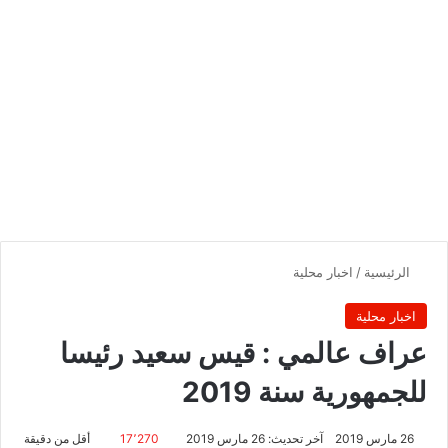
الرئيسية
/
اخبار محلية
اخبار محلية
عراف عالمي : قيس سعيد رئيسا
للجمهورية سنة 2019
26 مارس 2019
آخر تحديث: 26 مارس 2019
17٬270
أقل من دقيقة