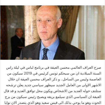
صرح العراف العالمي محسن العيفة في برنامج لباس في ليلة راس
السنة الميلادية ان من سيحكم تونس كرئيس في 2019 سيكون من
العاصمة وليس من الساحل . و ذكر العراف محسن العيفة ان خلال
الاشهر الاولى من العامل الجديد سيظهر سياسي جديد يعلن ترشحه
ستلتف حوله العديد من الاشخاص ويكون محل توافق العديد و قد قال
العيفة ان السياسي الذي سيلمع بريقه ويصبح رئيس سيكون من برج
الحوت وهو ما يوحي بذلك الى قيس سعيد وهو الذي يتصدر الان نوايا