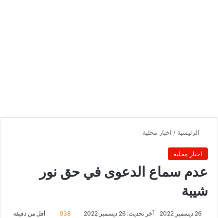
الرئيسية
/
اخبار محلية
اخبار محلية
عدم سماع الدعوى في حق نور
شيبة
26 ديسمبر 2022
آخر تحديث: 26 ديسمبر 2022
938
أقل من دقيقة