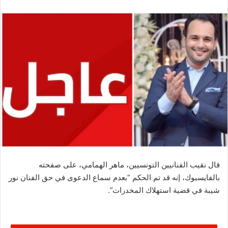
قال نقيب الفنانيين التونسيين، ماهر الهمامي، على صفحته
بالفايسبوك، إنه قد تم الحكم “بعدم سماع الدعوى في حق الفنان نور
شيبة في قضية استهلاك المخدرات”.