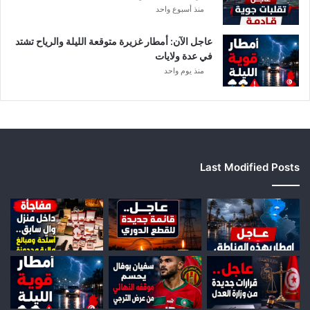
منذ أسبوع واحد
عاجل الآن: أمطار غزيرة متوقعة الليلة والرياح تشتد
في عدة ولايات
منذ يوم واحد
Last Modified Posts