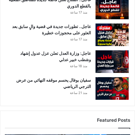
بالقطع الدوري
منذ 17 ساعة
عاجل.. تطورات جديدة في قضية والٍ سابق بعد
العثور على محجوزات خطيرة
منذ 17 ساعة
عاجل: وزارة العدل تعلن عزل عدول إشهاد
وشطب خبير عدلي
منذ 18 ساعة
سفيان بوفال يحسم موقفه النهائي من عرض
الترجي الرياضي
منذ 21 ساعة
Featured Posts