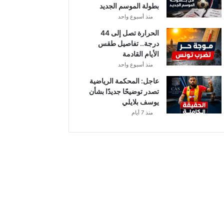
بطولة الموسم الجديد
منذ أسبوع واحد
الحرارة تصل إلى 44
درجة.. تفاصيل طقس
الأيام القادمة
منذ أسبوع واحد
عاجل: المحكمة الرياضية
تصدر توضيحًا جديدًا بشأن
يوسف بلايلي
منذ 7 أيام