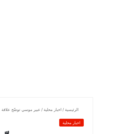
الرئيسية
/
اخبار محلية
/
عبير موسي توضّح علاقة حزب
اخبار محلية