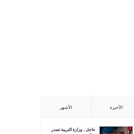
الأخيرة
الأشهر
عاجل.. وزارة التربية تصدر