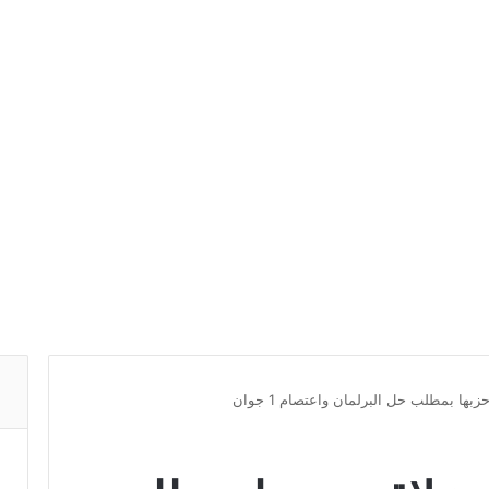
ها بمطلب حل البرلمان واعتصام 1 جوان