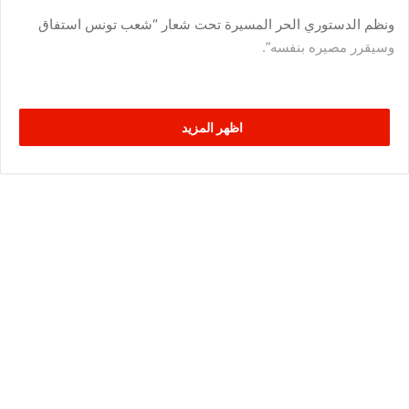
ونظم الدستوري الحر المسيرة تحت شعار “شعب تونس استفاق
وسيقرر مصيره بنفسه”.
اظهر المزيد