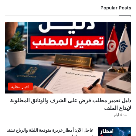
Popular Posts
اخبار محلية
دليل تعمير مطلب قرض على الشرف والوثائق المطلوبة
لإيداع الملف
منذ 4 أيام
عاجل الآن: أمطار غزيرة متوقعة الليلة والرياح تشتد