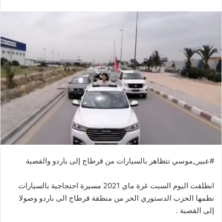
#عبير_موسي تتظاهر بالسيارات من قرطاج إلى باردو والقصبة
انطلقت اليوم السبت غرة ماي 2021 مسيرة احتجاجية بالسيارات
نظمها الحزب الدستوري الحر من منطقة قرطاج الى باردو وصولا
إلى القصبة .