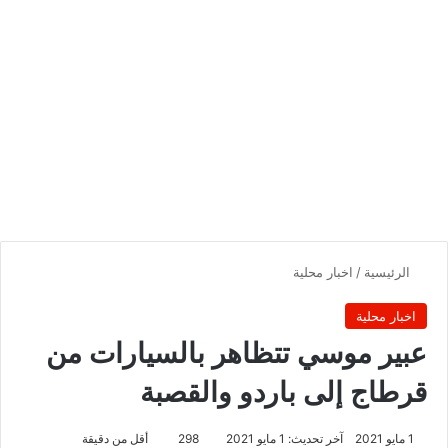
الرئيسية
/
اخبار محلية
اخبار محلية
عبير موسي تتظاهر بالسيارات من
قرطاج إلى باردو والقصبة
1 مايو 2021
آخر تحديث: 1 مايو 2021
298
أقل من دقيقة