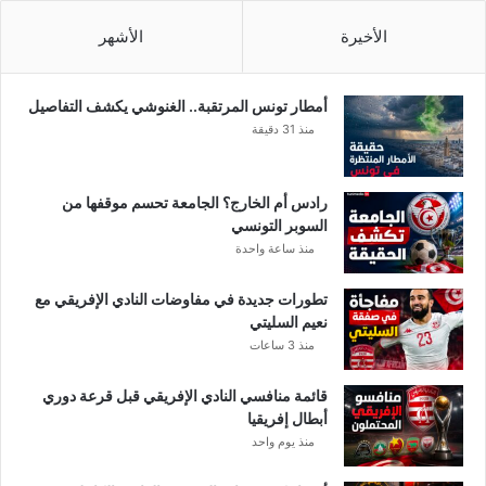
الأخيرة
الأشهر
أمطار تونس المرتقبة.. الغنوشي يكشف التفاصيل
منذ 31 دقيقة
رادس أم الخارج؟ الجامعة تحسم موقفها من
السوبر التونسي
منذ ساعة واحدة
تطورات جديدة في مفاوضات النادي الإفريقي مع
نعيم السليتي
منذ 3 ساعات
قائمة منافسي النادي الإفريقي قبل قرعة دوري
أبطال إفريقيا
منذ يوم واحد