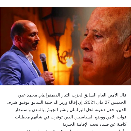
قال الأمين العام السابق لحزب التيار الديمقراطي محمد عبو،
الخميس 27 ماي 2021، إن إقالة وزير الداخلية السابق توفيق شرف
الدين، جعل دعوته لحل البرلمان ونشر الجيش بالمدن واستنفار
قوات الأمن ووضع السياسيين الذين توفرت في شأنهم معطيات
كافية عن فساد تحت الإقامة الجبرية.