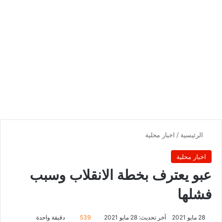
الرئيسية
/
اخبار محلية
اخبار محلية
عبو يعترف بخطة الانقلاب وسبب
فشلها
28 مايو 2021
آخر تحديث: 28 مايو 2021
539
دقيقة واحدة