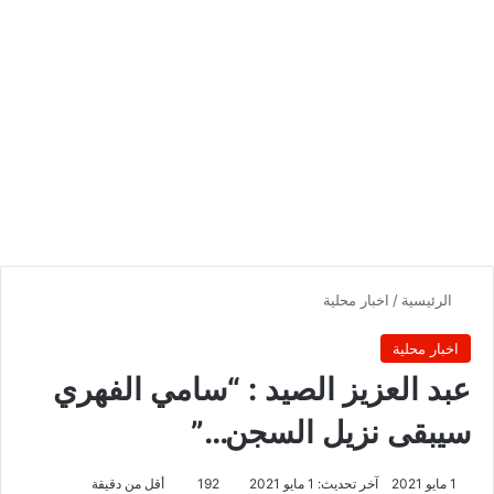
الرئيسية
/
اخبار محلية
اخبار محلية
عبد العزيز الصيد : “سامي الفهري
سيبقى نزيل السجن…”
1 مايو 2021
آخر تحديث: 1 مايو 2021
192
أقل من دقيقة