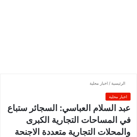
الرئيسية
/
اخبار محلية
اخبار محلية
عبد السلام العباسي: السجائر ستباع
في المساحات التجارية الكبرى
والمحلات التجارية متعددة الاجنحة