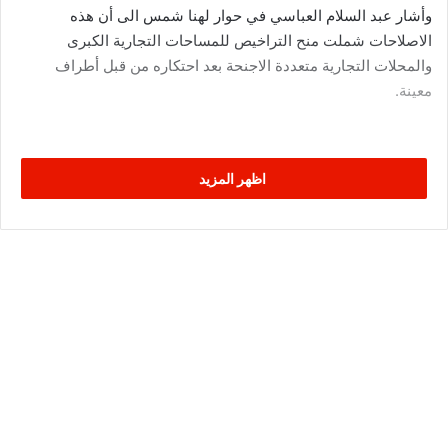
وأشار عبد السلام العباسي في حوار لهنا شمس الى أن هذه
الاصلاحات شملت منح التراخيص للمساحات التجارية الكبرى
والمحلات التجارية متعددة الاجنحة بعد احتكاره من قبل أطراف
معينة.
اظهر المزيد