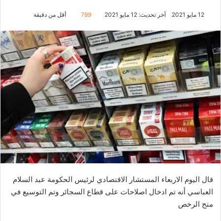
12 مايو 2021
آخر تحديث: 12 مايو 2021
799
أقل من دقيقة
قال اليوم الاربعاء المستشار الاقتصادي لرئيس الحكومة عبد السلام
العباسي أنه تم ادخال اصلاحات على قطاع السجائر وتم التوسيع في
منح الرخص