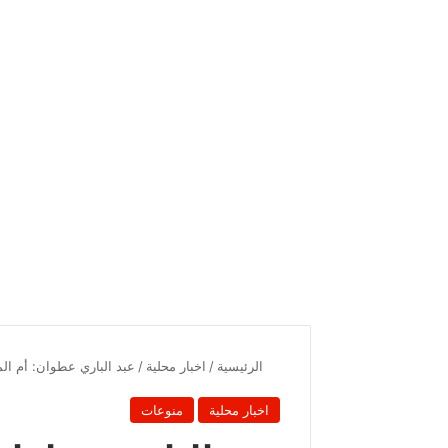
الرئيسية
/
اخبار محلية
/
عبد الباري عطوان: أم الم
اخبار محلية
منوعات