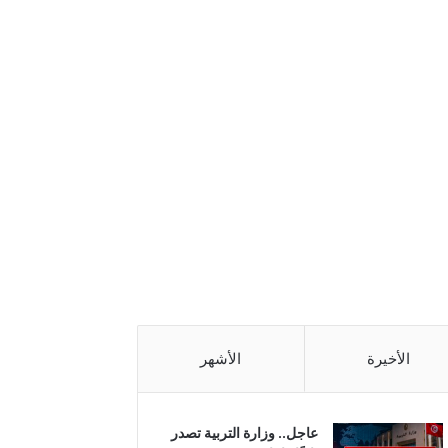
الأخيرة
الأشهر
عاجل.. وزارة التربية تصدر