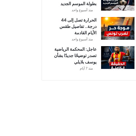
بطولة الموسم الجديد
منذ أسبوع واحد
الحرارة تصل إلى 44
درجة.. تفاصيل طقس
الأيام القادمة
منذ أسبوع واحد
عاجل: المحكمة الرياضية
تصدر توضيحًا جديدًا بشأن
يوسف بلايلي
منذ 7 أيام