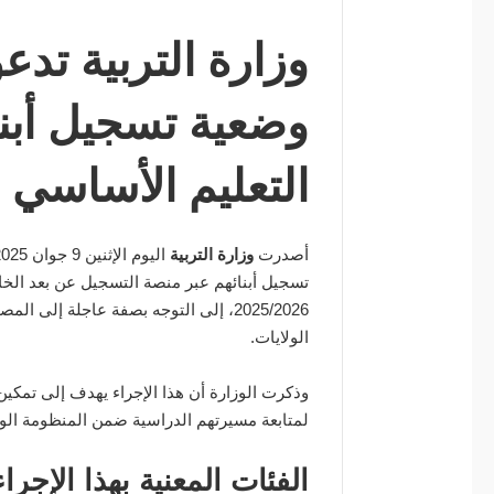
وزارة التربية تدعو
وضعية تسجيل أبنا
التعليم الأساسي 2025/2026
أصدرت
وزارة التربية
تسجيل أبنائهم عبر منصة التسجيل عن بعد الخ
2025/2026، إلى التوجه بصفة عاجلة إلى
الولايات.
وذكرت الوزارة أن هذا الإجراء يهدف إلى تمك
لمتابعة مسيرتهم الدراسية ضمن المنظومة الو
الفئات المعنية بهذا الإجراء