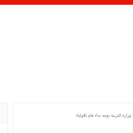
 وزارة التربية توجه نداء هام للاولياء