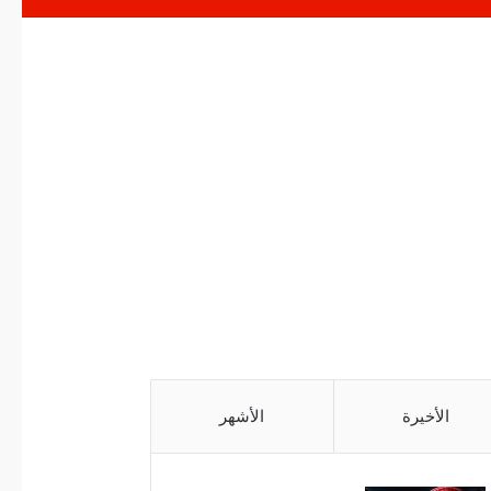
الأخيرة
الأشهر