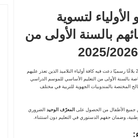
 الأولياء لتسوية
ئهم بالسنة الأولى من
اليوم الإثنين 9 جوان 2025 بلاغًا رسميًا دعت فيه كافة أولياء التلاميذ الذين تعذر عليهم
اصة بالسنة الأولى من التعليم الأساسي للموسم الدراسي
 المصالح المختصة بالمندوبيات الجهوية للتربية في مختلف
ين جميع الأطفال من الحصول على
المعرّف الوحيد
الضروري
طنية، وضمان حقهم الدستوري في التعليم دون استثناء.
: