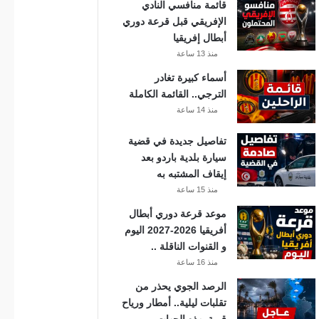
قائمة منافسي النادي
الإفريقي قبل قرعة دوري
أبطال إفريقيا
منذ 13 ساعة
أسماء كبيرة تغادر
الترجي.. القائمة الكاملة
منذ 14 ساعة
تفاصيل جديدة في قضية
سيارة بلدية باردو بعد
إيقاف المشتبه به
منذ 15 ساعة
موعد قرعة دوري أبطال
أفريقيا 2026-2027 اليوم
و القنوات الناقلة ..
منذ 16 ساعة
الرصد الجوي يحذر من
تقلبات ليلية.. أمطار ورياح