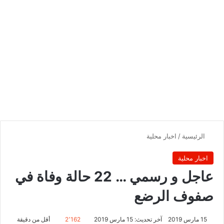
الرئيسية
/
اخبار محلية
اخبار محلية
عاجل و رسمي … 22 حالة وفاة في
صفوف الرضع
15 مارس 2019
آخر تحديث: 15 مارس 2019
2٬162
أقل من دقيقة