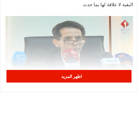
البقية لا علاقة لها بما حدث
اظهر المزيد