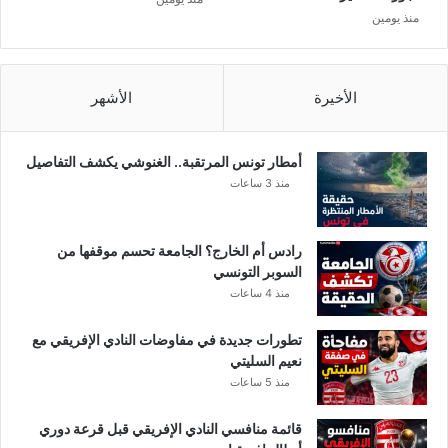
منذ يومين
الأخيرة
الأشهر
أمطار تونس المرتقبة.. الغنوشي يكشف التفاصيل
منذ 3 ساعات
رادس أم الخارج؟ الجامعة تحسم موقفها من
السوبر التونسي
منذ 4 ساعات
تطورات جديدة في مفاوضات النادي الإفريقي مع
نعيم السليتي
منذ 5 ساعات
قائمة منافسي النادي الإفريقي قبل قرعة دوري