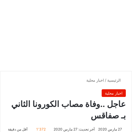
الرئيسية
/
اخبار محلية
اخبار محلية
عاجل ..وفاة مصاب الكورونا الثاني
بـ صفاقس
27 مارس 2020
آخر تحديث: 27 مارس 2020
1٬372
أقل من دقيقة