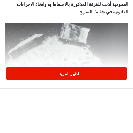
العمومية أذنت للفرقة المذكورة بالاحتفاظ به واتخاذ الاجراءات
القانونية في شانه”. الصريح
اظهر المزيد