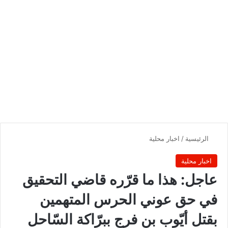
الرئيسية
/
اخبار محلية
اخبار محلية
عاجل: هذا ما قرّره قاضي التحقيق
في حق عوني الحرس المتهمين
بقتل أيّوب بن فرج ببرّاكة السّاحل