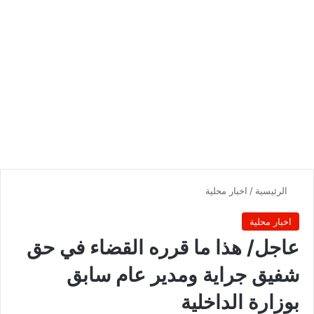
الرئيسية
/
اخبار محلية
اخبار محلية
‏‏عاجل/ هذا ما قرره القضاء في حق
شفيق جراية ومدير عام سابق
بوزارة الداخلية