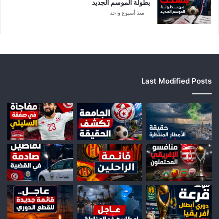
بطولة الموسم الجديد
منذ أسبوع واحد
Last Modified Posts