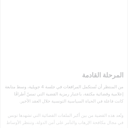
المرحلة القادمة
من المنتظر أن تُستكمل المرافعات في جلسة 4 جويلية، وسط متابعة
إعلامية وقضائية مكثفة، باعتبار رمزية القضية التي تمسّ أطرافًا
كانت فاعلة في الحياة السياسية التونسية خلال العقد الأخير.
وتُعد هذه القضية من بين أكبر الملفات القضائية التي تشهدها تونس
في مجال مكافحة الإرهاب والتآمر على أمن الدولة، وتنتظر الأوساط