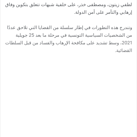
لطفي زيتون، ومصطفى خذر، على خلفية شبهات تتعلق بتكوين وفاق
إرهابي والتآمر على أمن الدولة.
وتندرج هذه التطورات في إطار سلسلة من القضايا التي تلاحق عددًا
من الشخصيات السياسية التونسية في مرحلة ما بعد 25 جويلية
2021، وسط تشديد على مكافحة الإرهاب والفساد من قبل السلطات
القضائية.