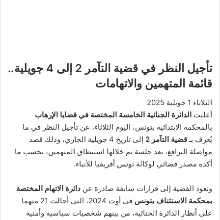
تأجيل النظر في قضية التآمر 2 إلى 4 جويلية..
قائمة المتهمين والاتهامات
الثلاثاء 1 جويلية 2025
أعلنت
الدائرة الجنائية الخامسة المختصة في قضايا الإرهاب
بالمحكمة الابتدائية بتونس، اليوم الثلاثاء، عن تأجيل النظر في ما
يُعرف بـ
قضية التآمر 2
إلى تاريخ 4 جويلية الجاري، وذلك قصد
مواصلة الترافع، بعد جلسة تم خلالها استنطاق المتهمين، بحسب ما
أكده مصدر قضائي لوكالة تونس أفريقيا للأنباء.
وتعود القضية إلى قرارات سابقة صادرة عن
دائرة الاتهام المختصة
بمحكمة الاستئناف بتونس
في أوت 2024، التي أحالت 21 متهما
على أنظار الدائرة الجنائية، من بينهم شخصيات سياسية وأمنية