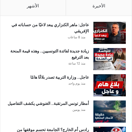
الأخيرة
الأشهر
عاجل: ماهر الكنزاري يبعد لاعبًا من حساباته في
الإفريقي
منذ 8 ساعات
زيادة جديدة لفائدة التونسيين.. وهذه قيمة المنحة
بعد الترفيع
منذ 12 ساعة
عاجل.. وزارة التربية تصدر بلاغًا هامًا
منذ يوم واحد
أمطار تونس المرتقبة.. الغنوشي يكشف التفاصيل
منذ يومين
رادس أم الخارج؟ الجامعة تحسم موقفها من