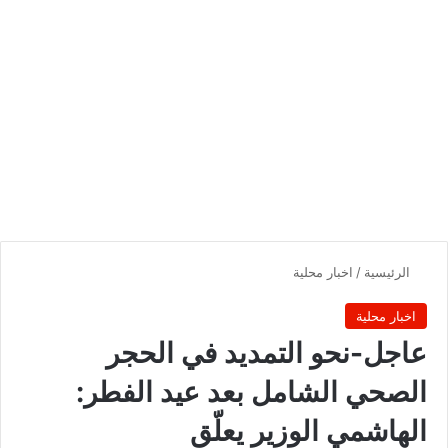
الرئيسية
/
اخبار محلية
اخبار محلية
عاجل-نحو التمديد في الحجر
الصحي الشامل بعد عيد الفطر:
الهاشمي الوزير يعلّق