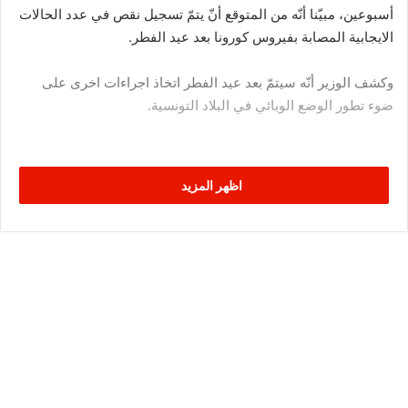
أسبوعين، مبيّنا أنّه من المتوقع أنّ يتمّ تسجيل نقص في عدد الحالات
الايجابية المصابة بفيروس كورونا بعد عيد الفطر.
وكشف الوزير أنّه سيتمّ بعد عيد الفطر اتخاذ اجراءات اخرى على
ضوء تطور الوضع الوبائي في البلاد التونسية.
اظهر المزيد