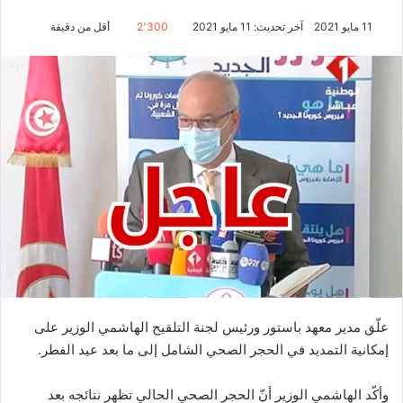
11 مايو 2021
آخر تحديث: 11 مايو 2021
2٬300
أقل من دقيقة
علّق مدير معهد باستور ورئيس لجنة التلقيح الهاشمي الوزير على
إمكانية التمديد في الحجر الصحي الشامل إلى ما بعد عيد الفطر.
وأكّد الهاشمي الوزير أنّ الحجر الصحي الحالي تظهر نتائجه بعد