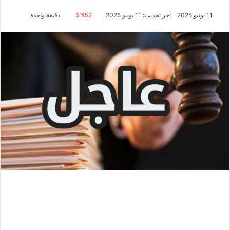
11 يونيو 2025
آخر تحديث: 11 يونيو 2025
5٬852
دقيقة واحدة