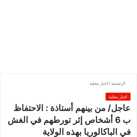
الرئيسية
/
اخبار محلية
اخبار محلية
‏‏عاجل/ من بينهم أستاذة : الاحتفاظ
ب 6 أشخاص إثر تورطهم في الغش
في الباكالوريا بهذه الولاية