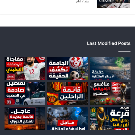
منذ 7 أيام
Last Modified Posts