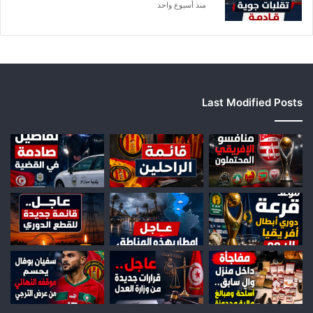
ا
منذ أسبوع واحد
Last Modified Posts