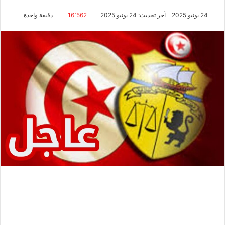
24 يونيو 2025
آخر تحديث: 24 يونيو 2025
16٬562
دقيقة واحدة