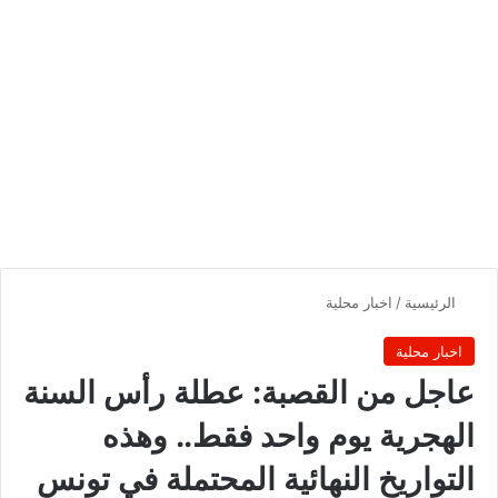
الرئيسية
/
اخبار محلية
اخبار محلية
عاجل من القصبة: عطلة رأس السنة
الهجرية يوم واحد فقط.. وهذه
التواريخ النهائية المحتملة في تونس