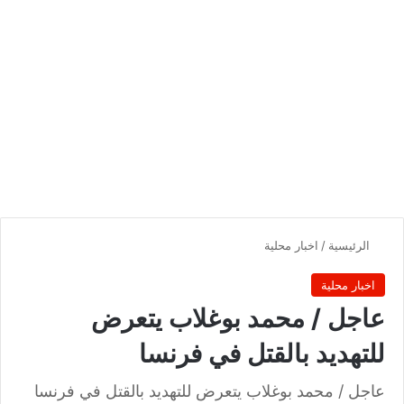
الرئيسية
/
اخبار محلية
اخبار محلية
عاجل / محمد بوغلاب يتعرض
للتهديد بالقتل في فرنسا
عاجل / محمد بوغلاب يتعرض للتهديد بالقتل في فرنسا