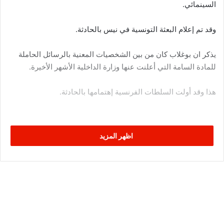
السينمائي.
وقد تم إعلام البعثة التونسية في نيس بالحادثة.
يذكر ان بوغلاب كان من بين الشخصيات المعنية بالرسائل الحاملة
للمادة السامة التي أعلنت عنها وزارة الداخلية الأشهر الأخيرة.
هذا وقد أولت السلطات الفرنسية إهتمامها بالحادثة.
اظهر المزيد