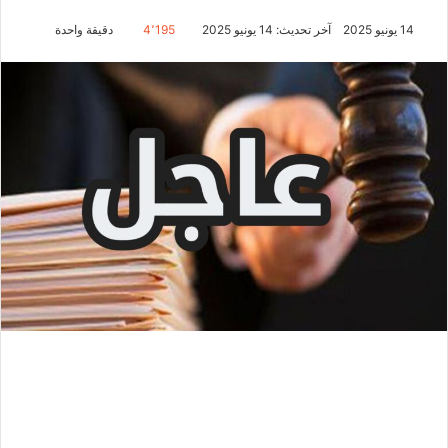
14 يونيو 2025
آخر تحديث: 14 يونيو 2025
4٬195
دقيقة واحدة