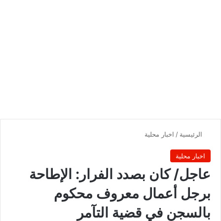
الرئيسية
/
اخبار محلية
اخبار محلية
‏‏عاجل/ كان بصدد الفرار: الإطاحة
برجل أعمال معروف محكوم
بالسجن في قضية التآمر