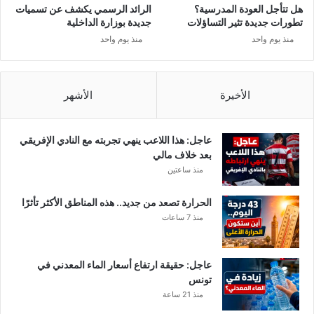
هل تتأجل العودة المدرسية؟
الرائد الرسمي يكشف عن تسميات
تطورات جديدة تثير التساؤلات
جديدة بوزارة الداخلية
منذ يوم واحد
منذ يوم واحد
الأخيرة
الأشهر
عاجل: هذا اللاعب ينهي تجربته مع النادي الإفريقي
بعد خلاف مالي
منذ ساعتين
الحرارة تصعد من جديد.. هذه المناطق الأكثر تأثرًا
منذ 7 ساعات
عاجل: حقيقة ارتفاع أسعار الماء المعدني في
تونس
منذ 21 ساعة