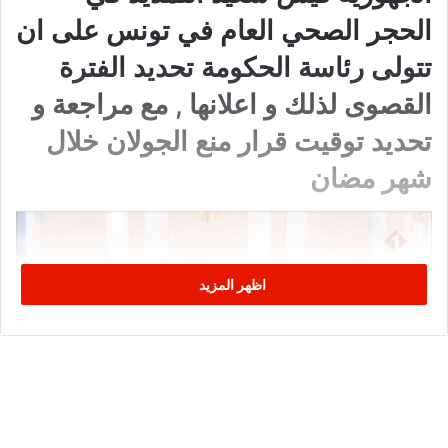
الحجر الصحي العام في تونس على ان
تتولى رئاسة الحكومة تحديد الفترة
القصوى لذلك و اعلانها , مع مراجعة و
تحديد توقيت قرار منع الجولان خلال
شهر مضان
اظهر المزيد