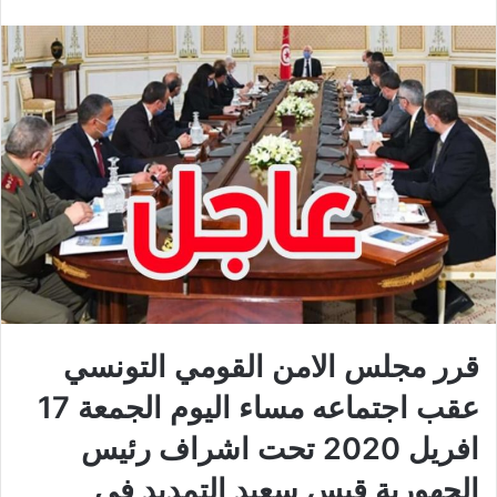
قرر مجلس الامن القومي التونسي
عقب اجتماعه مساء اليوم الجمعة 17
افريل 2020 تحت اشراف رئيس
الجهورية قيس سعيد التمديد في