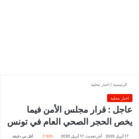
الرئيسية
/
اخبار محلية
اخبار محلية
عاجل : قرار مجلس الأمن فيما
يخص الحجر الصحي العام في تونس
17 أبريل 2020
آخر تحديث: 17 أبريل 2020
3٬929
أقل من دقيقة