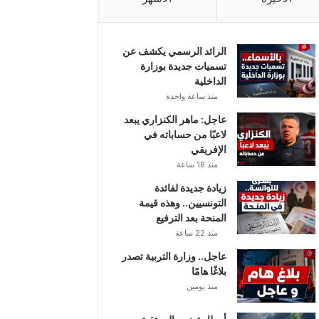
الرائد الرسمي يكشف عن
تسميات جديدة بوزارة
الداخلية
منذ ساعة واحدة
عاجل: ماهر الكنزاري يبعد
لاعبًا من حساباته في
الإفريقي
منذ 18 ساعة
زيادة جديدة لفائدة
التونسيين.. وهذه قيمة
المنحة بعد الترفيع
منذ 22 ساعة
عاجل.. وزارة التربية تصدر
بلاغًا هامًا
منذ يومين