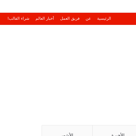
الرئيسية
عن
فريق العمل
أخبار العالم
شراء القالب!
الأخيرة
الأشهر