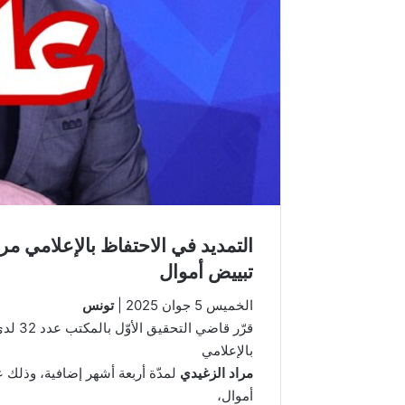
التمديد في الاحتفاظ بالإعلامي مر
تبييض أموال
الخميس 5 جوان 2025
|
تونس
قرّر قاضي التحقيق الأوّل بالمكتب عدد 32 لدى
بالإعلامي
مراد الزغيدي
لمدّة أربعة أشهر إضافية، وذلك ع
أموال،