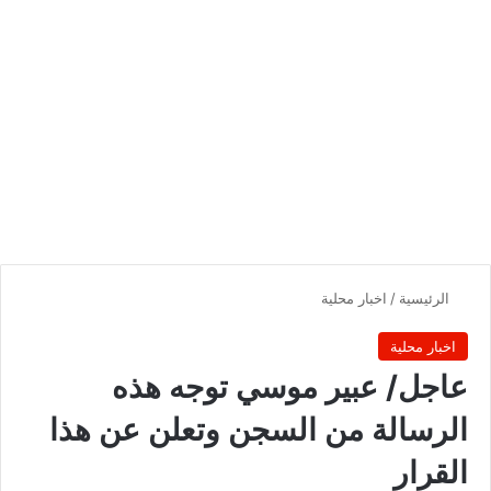
الرئيسية
/
اخبار محلية
اخبار محلية
‏‏عاجل/ عبير موسي توجه هذه
الرسالة من السجن وتعلن عن هذا
القرار