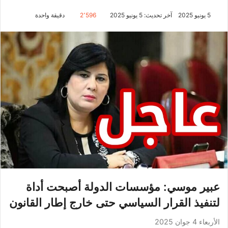
5 يونيو 2025
آخر تحديث: 5 يونيو 2025
2٬596
دقيقة واحدة
عبير موسي: مؤسسات الدولة أصبحت أداة
لتنفيذ القرار السياسي حتى خارج إطار القانون
الأربعاء 4 جوان 2025