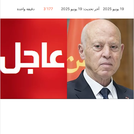
19 يونيو 2025
آخر تحديث: 19 يونيو 2025
3٬177
دقيقة واحدة