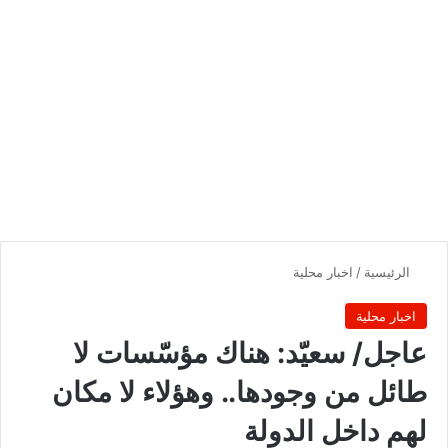
الرئيسية
/
اخبار محلية
اخبار محلية
‏‏عاجل/ سعيّد: هناك مؤسّسات لا
طائل من وجودها.. وهؤلاء لا مكان
لهم داخل الدولة