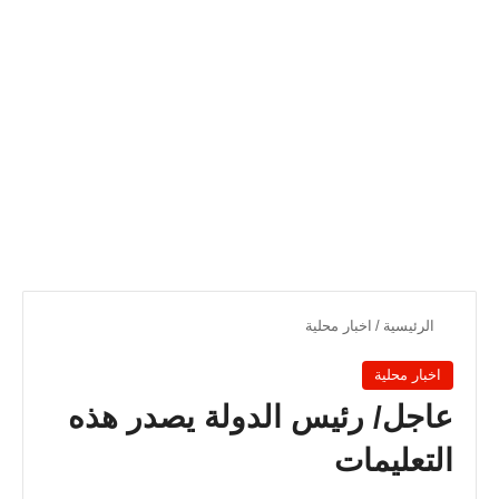
الرئيسية
/
اخبار محلية
اخبار محلية
‏‏عاجل/ رئيس الدولة يصدر هذه
التعليمات