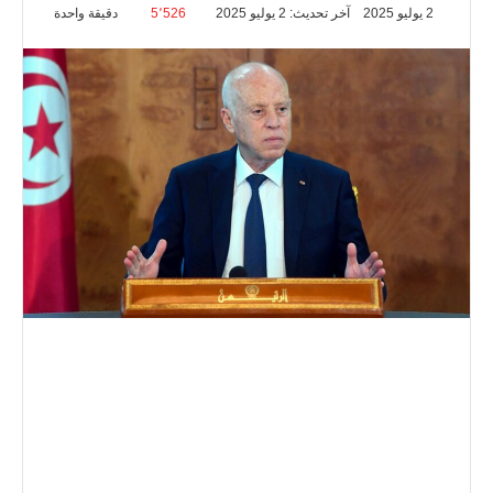
2 يوليو 2025
آخر تحديث: 2 يوليو 2025
5٬526
دقيقة واحدة