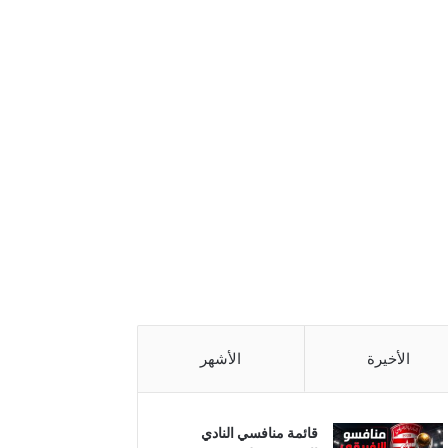
الأخيرة
الأشهر
قائمة منافسي النادي