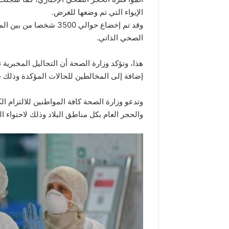
الإيواء التي تم وضعها للغرض.
وقد تم إخضاع حوالي 3500
الصحي الذاتي.
هذا، وتؤكد وزارة الصحة أن التحاليل المخبرية
إضافة إلى المخالطين للحالات المؤكدة وذلك ح
وتدعو وزارة الصحة كافة المواطنين للالتزام ا
والحجر العام بكل مناطق البلاد وذلك لاحتواء 