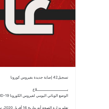
تسجيل42 إصابة جديدة بفيروس كورونا
بـــــــــــــــــــــــــــــــلاغ
الوضع الوبائي اليومي لفيروس الكورونا COVID-19 بتونس