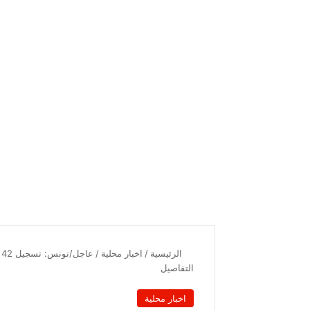
الرئيسية
/
اخبار محلية
/
التفاصيل
اخبار محلية