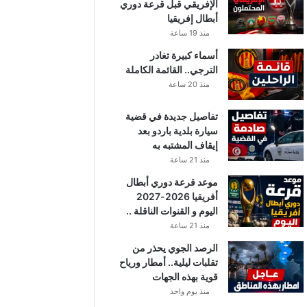
الإفريقي قبل قرعة دوري
أبطال إفريقيا
منذ 19 ساعة
أسماء كبيرة تغادر
الترجي.. القائمة الكاملة
منذ 20 ساعة
تفاصيل جديدة في قضية
سيارة بلدية باردو بعد
إيقاف المشتبه به
منذ 21 ساعة
موعد قرعة دوري أبطال
أفريقيا 2026-2027
اليوم و القنوات الناقلة ..
منذ 21 ساعة
الرصد الجوي يحذر من
تقلبات ليلية.. أمطار ورياح
قوية بهذه الجهات
منذ يوم واحد