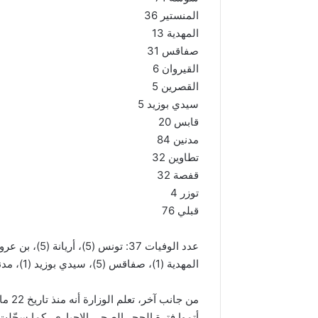
المنستير 36
المهدية 13
صفاقس 31
القيروان 6
القصرين 5
سيدي بوزيد 5
قابس 20
مدنين 84
تطاوين 32
قفصة 32
توزر 4
قبلي 76
المهدية (1)، صفاقس (5)، سيدي بوزيد (1)، مدنين (3)، تطاوين (1).