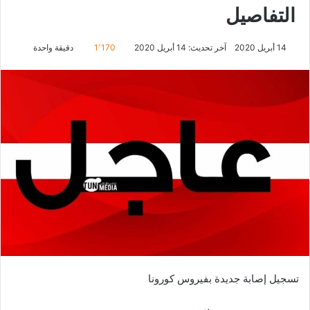
التفاصيل
14 أبريل 2020
آخر تحديث: 14 أبريل 2020
1٬170
دقيقة واحدة
تسجيل إصابة جديدة بفيروس كورونا