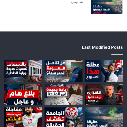
منذ يومين
Last Modified Posts