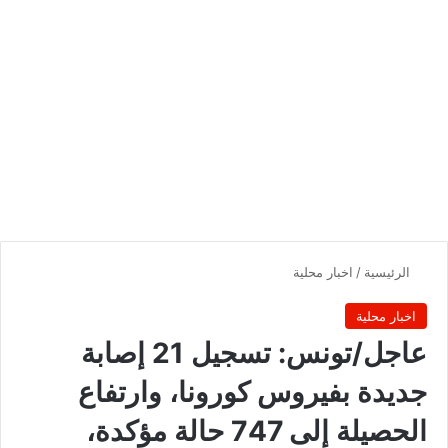
الرئيسية
/
اخبار محلية
اخبار محلية
عاجل/تونس: تسجيل 21 إصابة
جديدة بفيروس كورونا، وارتفاع
الحصيلة إلى 747 حالة مؤكدة،