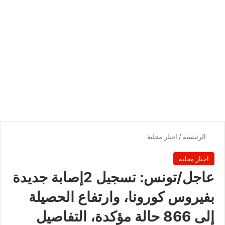
الرئيسية
/
اخبار محلية
اخبار محلية
عاجل/تونس: تسجيل 2إصابة جديدة
بفيروس كورونا، وارتفاع الحصيلة
إلى 866 حالة مؤكدة، التفاصيل