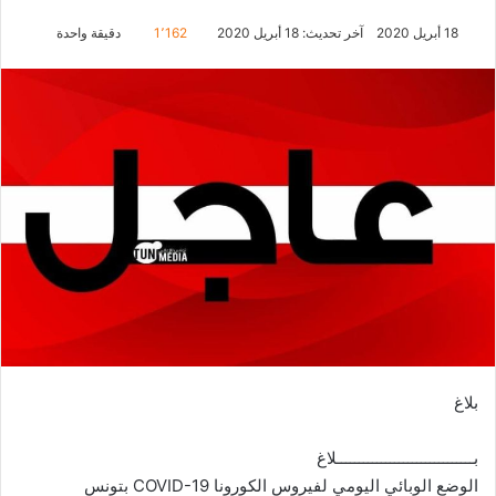
18 أبريل 2020
آخر تحديث: 18 أبريل 2020
1٬162
دقيقة واحدة
بلاغ
بـــــــــــــــــــــــــــــــلاغ
الوضع الوبائي اليومي لفيروس الكورونا COVID-19 بتونس