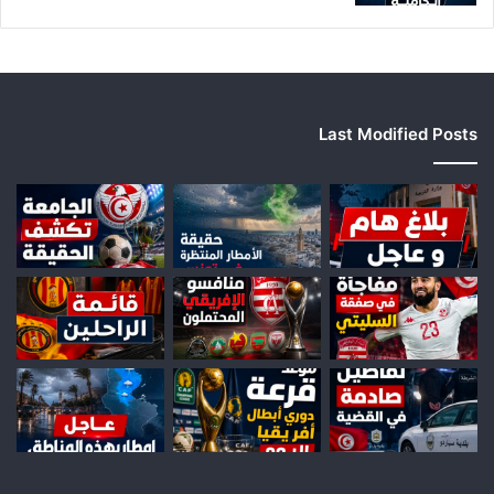
Last Modified Posts