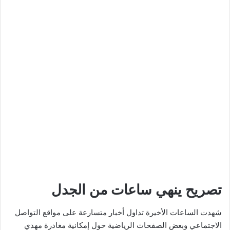
تصريح ينهي ساعات من الجدل
شهدت الساعات الأخيرة تداول أخبار متسارعة على مواقع التواصل
الاجتماعي وبعض الصفحات الرياضية حول إمكانية مغادرة مهدي