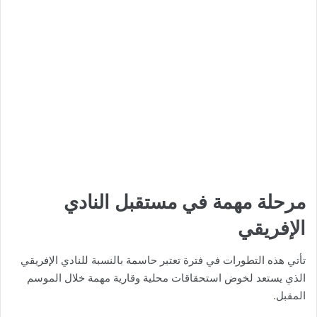
مرحلة مهمة في مستقبل النادي
الإفريقي
تأتي هذه التطورات في فترة تعتبر حاسمة بالنسبة للنادي الإفريقي
الذي يستعد لخوض استحقاقات محلية وقارية مهمة خلال الموسم
المقبل.