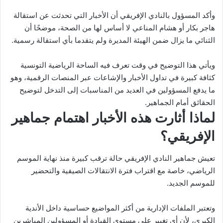
وأكد المسؤول بالنادي الإفريقي أن الأخبار التي تحدثت عن استقالة
هاجر بكار أو هشام المناعي لا أساس لها من الصحة، موضحًا أن
الثنائي ما يزال ضمن الهيئة المديرة ولم يتقدما بأي استقالة رسمية.
ويأتي هذا التوضيح في وقت تعرف فيه الساحة الرياضية التونسية
كثافة كبيرة في تداول الأخبار والإشاعات عبر المنصات الرقمية، وهو
ما يدفع المسؤولين في العديد من المناسبات إلى التدخل لتوضيح
الحقائق أمام الجماهير.
لماذا أثارت هذه الأخبار اهتمام جماهير
الإفريقي؟
تعيش جماهير النادي الإفريقي حالة ترقب كبيرة منذ نهاية الموسم
الرياضي، خاصة مع اقتراب فترة الانتقالات الصيفية والتحضير
للموسم الجديد.
وتعتبر الملفات الإدارية من أكثر المواضيع حساسية داخل الأندية
الكبرى، لأن أي تغيير على مستوى القيادة أو المسؤولين المباشرين