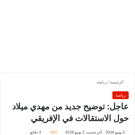
الرئيسية
/
رياضة
رياضة
عاجل: توضيح جديد من مهدي ميلاد
حول الاستقالات في الإفريقي
2 يونيو 2026
آخر تحديث: 2 يونيو 2026
545
3 دقائق