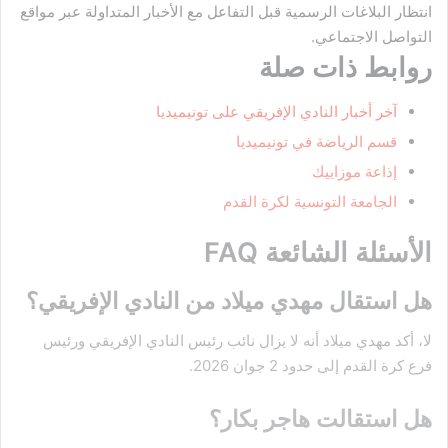
انتظار البلاغات الرسمية قبل التفاعل مع الأخبار المتداولة عبر مواقع
التواصل الاجتماعي.
روابط ذات صلة
آخر أخبار النادي الإفريقي على تونيميديا
قسم الرياضة في تونيميديا
إذاعة موزاييك
الجامعة التونسية لكرة القدم
الأسئلة الشائعة FAQ
هل استقال مهدي ميلاد من النادي الإفريقي؟
لا، أكد مهدي ميلاد أنه لا يزال نائب رئيس النادي الإفريقي ورئيس
فرع كرة القدم إلى حدود 2 جوان 2026.
هل استقالت هاجر بكار؟