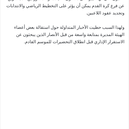
عن فرع كرة القدم يمكن أن يؤثر على التخطيط الرياضي والانتدابات
وتجديد عقود اللاعبين.
ولهذا السبب حظيت الأخبار المتداولة حول استقالة بعض أعضاء
الهيئة المديرة بمتابعة واسعة من قبل الأنصار الذين يبحثون عن
الاستقرار الإداري قبل انطلاق التحضيرات للموسم القادم.