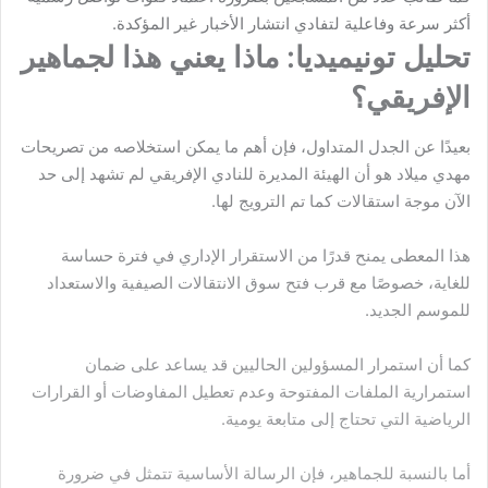
أكثر سرعة وفاعلية لتفادي انتشار الأخبار غير المؤكدة.
تحليل تونيميديا: ماذا يعني هذا لجماهير
الإفريقي؟
بعيدًا عن الجدل المتداول، فإن أهم ما يمكن استخلاصه من تصريحات
مهدي ميلاد هو أن الهيئة المديرة للنادي الإفريقي لم تشهد إلى حد
الآن موجة استقالات كما تم الترويج لها.
هذا المعطى يمنح قدرًا من الاستقرار الإداري في فترة حساسة
للغاية، خصوصًا مع قرب فتح سوق الانتقالات الصيفية والاستعداد
للموسم الجديد.
كما أن استمرار المسؤولين الحاليين قد يساعد على ضمان
استمرارية الملفات المفتوحة وعدم تعطيل المفاوضات أو القرارات
الرياضية التي تحتاج إلى متابعة يومية.
أما بالنسبة للجماهير، فإن الرسالة الأساسية تتمثل في ضرورة