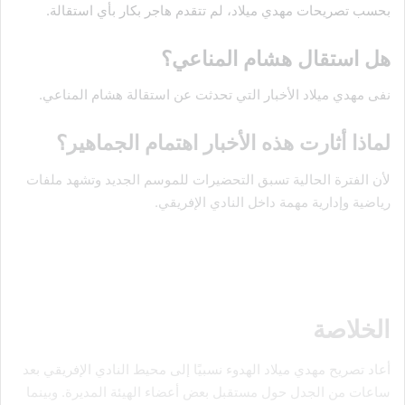
بحسب تصريحات مهدي ميلاد، لم تتقدم هاجر بكار بأي استقالة.
هل استقال هشام المناعي؟
نفى مهدي ميلاد الأخبار التي تحدثت عن استقالة هشام المناعي.
لماذا أثارت هذه الأخبار اهتمام الجماهير؟
لأن الفترة الحالية تسبق التحضيرات للموسم الجديد وتشهد ملفات
رياضية وإدارية مهمة داخل النادي الإفريقي.
الخلاصة
أعاد تصريح مهدي ميلاد الهدوء نسبيًا إلى محيط النادي الإفريقي بعد
ساعات من الجدل حول مستقبل بعض أعضاء الهيئة المديرة. وبينما