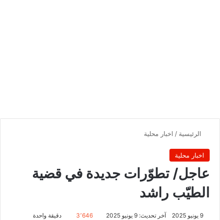
الرئيسية
/
اخبار محلية
اخبار محلية
‏‏عاجل/ تطوّرات جديدة في قضية
الطيّب راشد
9 يونيو 2025
آخر تحديث: 9 يونيو 2025
3٬646
دقيقة واحدة