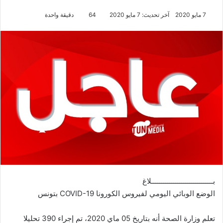
7 مايو 2020
آخر تحديث: 7 مايو 2020
64
دقيقة واحدة
بـــــــــــــــــــــــــــــــلاغ
الوضع الوبائي اليومي لفيروس الكورونا COVID-19 بتونس
تعلم وزارة الصحة أنه بتاريخ 05 ماي 2020، تم إجراء 390 تحليلا