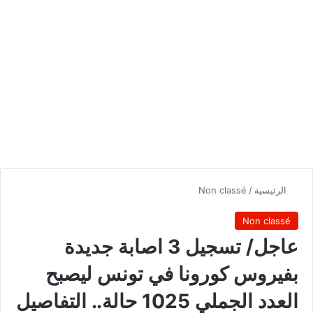
الرئيسية
/
Non classé
Non classé
عاجل/ تسجيل 3 اصابة جديدة
بفيروس كورونا في تونس ليصبح
العدد الجملي 1025 حالة.. التفاصيل