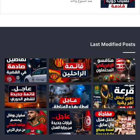
منذ أسبوع واحد
Last Modified Posts