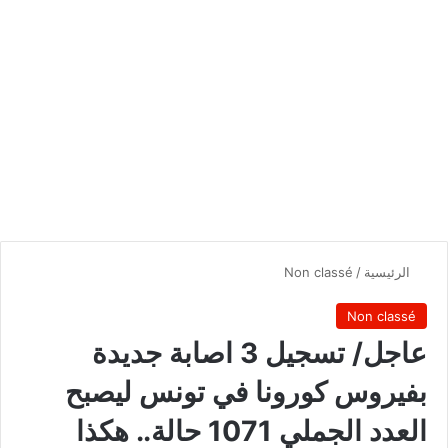
الرئيسية
/
Non classé
Non classé
عاجل/ تسجيل 3 اصابة جديدة
بفيروس كورونا في تونس ليصبح
العدد الجملي 1071 حالة.. هكذا