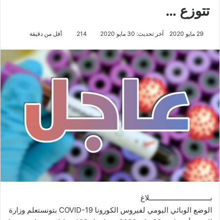
تتوزع …
29 مايو 2020
آخر تحديث: 30 مايو 2020
214
أقل من دقيقة
بـــــــــــــــــــــــــــــــلاغ
الوضع الوبائي اليومي لفيروس الكورونا COVID-19 بتونستعلم وزارة