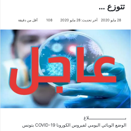
تتوزع …
28 مايو 2020
آخر تحديث: 28 مايو 2020
108
أقل من دقيقة
بـــــــــــــــــــــــــــــــلاغ
الوضع الوبائي اليومي لفيروس الكورونا COVID-19 بتونس