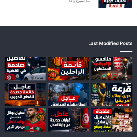
منذ أسبوع واحد
Last Modified Posts