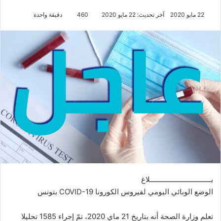
22 مايو 2020
آخر تحديث: 22 مايو 2020
460
دقيقة واحدة
بـــــــــــــــــــــــــــــــلاغ
الوضع الوبائي اليومي لفيروس الكورونا COVID-19 بتونس
تعلم وزارة الصحة أنه بتاريخ 21 ماي 2020، تمّ إجراء 1585 تحليلا