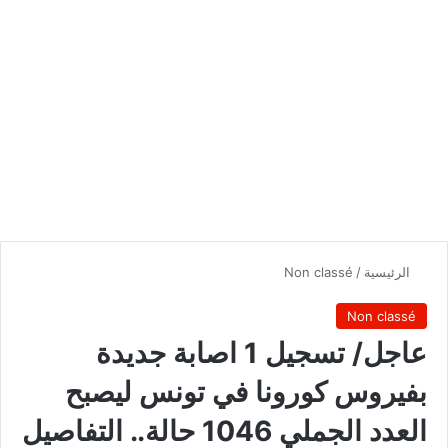
الرئيسية
/
Non classé
Non classé
عاجل/ تسجيل 1 اصابة جديدة
بفيروس كورونا في تونس ليصبح
العدد الجملي 1046 حالة.. التفاصيل