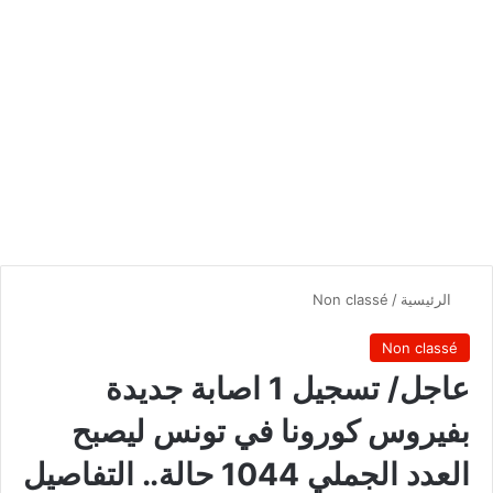
الرئيسية
/
Non classé
Non classé
عاجل/ تسجيل 1 اصابة جديدة
بفيروس كورونا في تونس ليصبح
العدد الجملي 1044 حالة.. التفاصيل