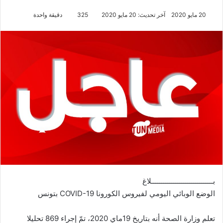
20 مايو 2020
آخر تحديث: 20 مايو 2020
325
دقيقة واحدة
بـــــــــــــــــــــــــــــــلاغ
الوضع الوبائي اليومي لفيروس الكورونا COVID-19 بتونس
تعلم وزارة الصحة أنه بتاريخ 19ماي 2020، تمّ إجراء 869 تحليلا