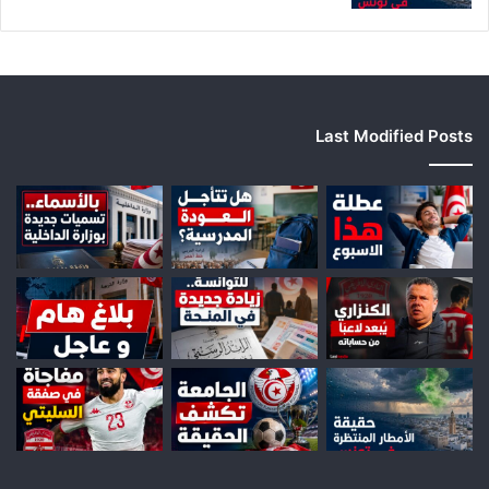
Last Modified Posts