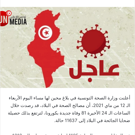
أعلنت وزارة الصحة التونسية في بلاغ محين لها مساء اليوم الأربعاء
الـ 12 من ماي 2021، أن مصالح الصحة في البلاد، قد رصدت خلال
الساعات الـ 24 الأخيرة 81 وفاة جديدة بكورونا، لترتفع بذلك حصيلة
ضحايا الجائحة في البلاد إلى 11637 حالة.