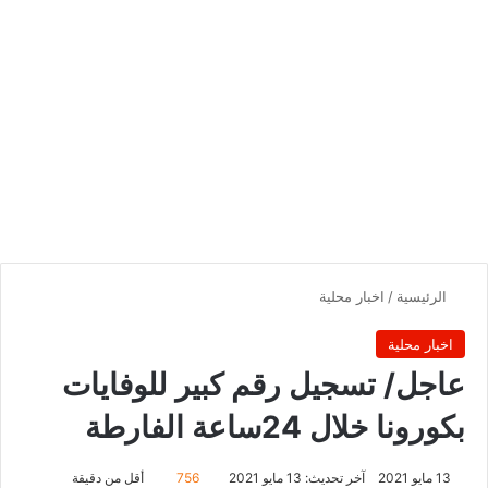
الرئيسية
/
اخبار محلية
اخبار محلية
عاجل/ تسجيل رقم كبير للوفايات
بكورونا خلال 24ساعة الفارطة
13 مايو 2021
آخر تحديث: 13 مايو 2021
756
أقل من دقيقة