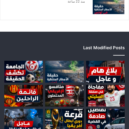
منذ 22 ساعة
Last Modified Posts