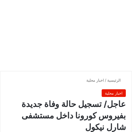
الرئيسية
/
اخبار محلية
اخبار محلية
عاجل/ تسجيل حالة وفاة جديدة
بفيروس كورونا داخل مستشفى
شارل نيكول‎