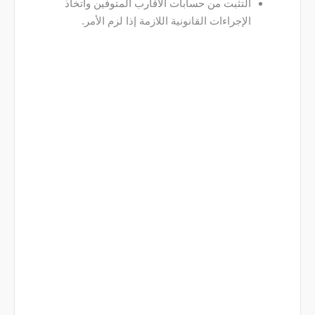
التثبت من حسابات الأقارب المتوفين واتخاذ
الإجراءات القانونية اللازمة إذا لزم الأمر.