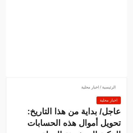
الرئيسية
/
اخبار محلية
اخبار محلية
‏‏عاجل/ بداية من هذا التاريخ:
تحويل أموال هذه الحسابات