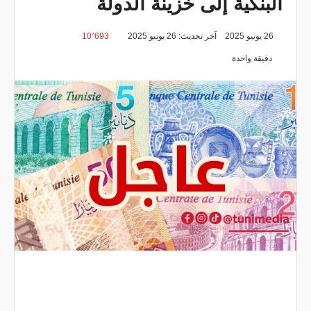
البنكية إلى خزينة الدولة
26 يونيو 2025
آخر تحديث: 26 يونيو 2025
10٬693
دقيقة واحدة