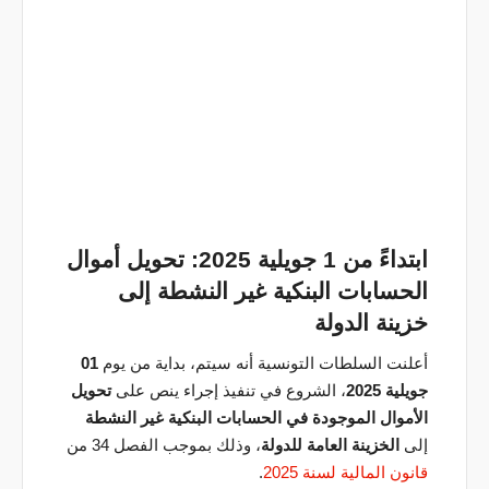
ابتداءً من 1 جويلية 2025: تحويل أموال
الحسابات البنكية غير النشطة إلى
خزينة الدولة
أعلنت السلطات التونسية أنه سيتم، بداية من يوم
01
جويلية 2025
، الشروع في تنفيذ إجراء ينص على
تحويل
الأموال الموجودة في الحسابات البنكية غير النشطة
إلى
الخزينة العامة للدولة
، وذلك بموجب الفصل 34 من
قانون المالية لسنة 2025
.