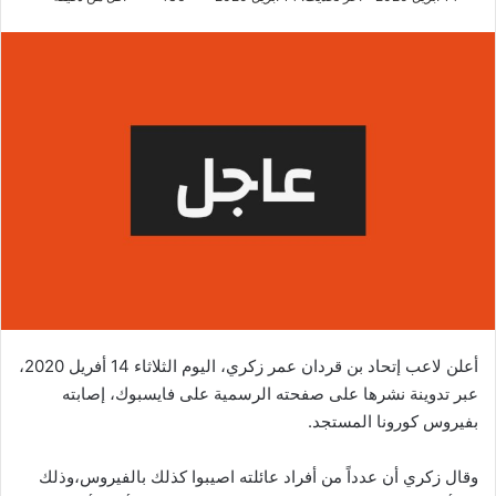
أعلن لاعب إتحاد بن قردان عمر زكري، اليوم الثلاثاء 14 أفريل 2020،
عبر تدوينة نشرها على صفحته الرسمية على فايسبوك، إصابته
بفيروس كورونا المستجد.
وقال زكري أن عدداً من أفراد عائلته اصيبوا كذلك بالفيروس،وذلك