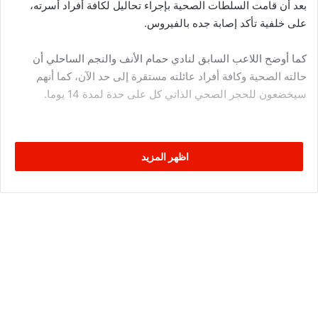
بعد أن قامت السلطات الصحية بإجراء تحاليل لكافة أفراد أسرته،
على خلفية تأكد إصابة جده بالفيروس.
كما أوضح اللاعب السابق لنادي حمام الأنف والنجم الساحلي أن
حالته الصحية وكافة أفراد عائلته مستقرة إلى حد الآن، كما أنهم
سيخضعون للحجر الصحي الذاتي كل على حدة لمدة 14 يوما.
اظهر المزيد