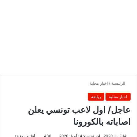
الرئيسية
/
اخبار محلية
اخبار محلية
رياضة
عاجل/ اول لاعب تونسي يعلن
اصاباته بالكورونا
14 أبريل 2020
آخر تحديث: 14 أبريل 2020
436
أقل من دقيقة