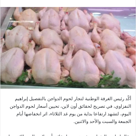
أكّد رئيس الغرفة الوطنية لتجار لحوم الدواجن بالتفصيل إبراهيم
النفزاوي، في تصريح لحقائق أون لاين، تحيين أسعار لحوم الدواجن
اليوم، لتشهد ارتفاعا بداية من يوم غد الثلاثاء، اثر انخفاضها أيام
الجمعة والسبت والأحد والاثنين.