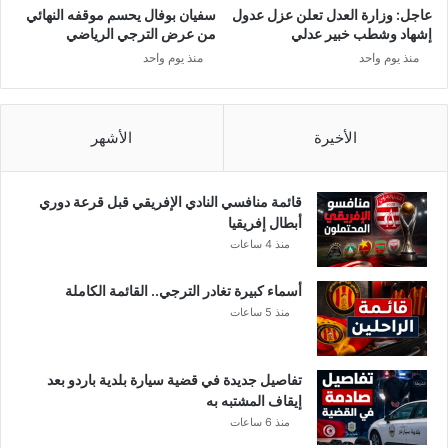
عاجل: وزارة العدل تعلن عزل عدول
سفيان بوفال يحسم موقفه النهائي
إشهاد وشطب خبير عدلي
من عرض الترجي الرياضي
منذ يوم واحد
منذ يوم واحد
الأخيرة
الأشهر
قائمة منافسي النادي الإفريقي قبل قرعة دوري
أبطال إفريقيا
منذ 4 ساعات
أسماء كبيرة تغادر الترجي.. القائمة الكاملة
منذ 5 ساعات
تفاصيل جديدة في قضية سيارة بلدية باردو بعد
إيقاف المشتبه به
منذ 6 ساعات