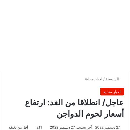
الرئيسية
/
اخبار محلية
اخبار محلية
عاجل/ انطلاقا من الغد: ارتفاع
أسعار لحوم الدواجن
27 ديسمبر 2022
آخر تحديث: 27 ديسمبر 2022
211
أقل من دقيقة