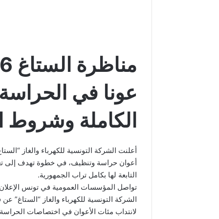
عونا في الحراسة 
الكاملة وشروط ا
أعوان حراسة وتنظيف، في خطوة تهدف إلى تعز
التابعة لها بكامل تراب الجمهورية.
الشركة التونسية للكهرباء والغاز “الستاغ” عن
لانتداب مئات الأعوان في اختصاصات الحراسة 