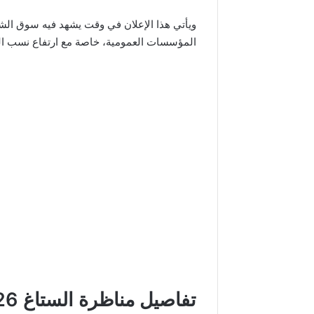
ويأتي هذا الإعلان في وقت يشهد فيه سوق الشغ
المؤسسات العمومية، خاصة مع ارتفاع نسب الب
تفاصيل مناظرة الستاغ 2026