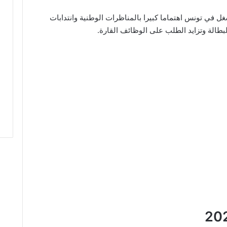
ل في تونس اهتماما كبيرا بالمناظرات الوطنية وانتدابات
طالة وتزايد الطلب على الوظائف القارة.