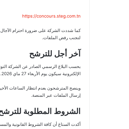
https://concours.steg.com.tn
كما شددت الشركة على ضرورة احترام الآجال ا
لتجنب رفض الملفات.
آخر أجل للترشح
بحسب البلاغ الرسمي الصادر عن الشركة التونس
الإلكترونية سيكون يوم الأربعاء 27 ماي 2026.
وينصح المترشحون بعدم انتظار الساعات الأخي
إرسال الملفات عبر المنصة.
الشروط المطلوبة للترشح
أكدت الستاغ أن كافة الشروط القانونية والمس