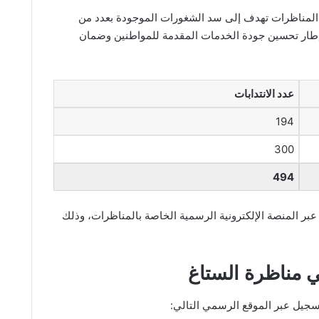
ه المناظرات تهدف إلى سد الشغورات الموجودة بعدد من
في إطار تحسين جودة الخدمات المقدمة للمواطنين وضمان
عدد الانتدابات
194
300
494
ر المنصة الإلكترونية الرسمية الخاصة بالمناظرات، وذلك
 مناظرة الستاغ
سجيل عبر الموقع الرسمي التالي: