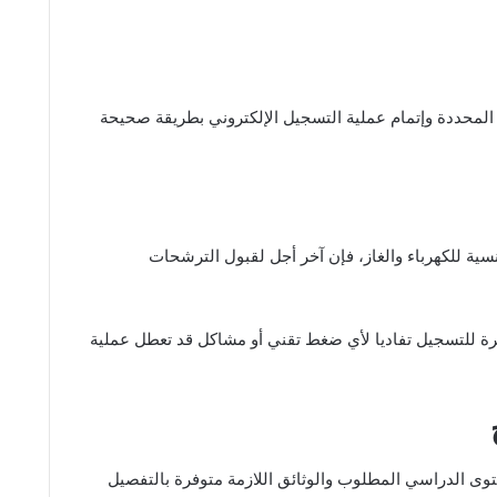
لمحددة وإتمام عملية التسجيل الإلكتروني بطريقة صحيحة
ية للكهرباء والغاز، فإن آخر أجل لقبول الترشحات
رة للتسجيل تفاديا لأي ضغط تقني أو مشاكل قد تعطل عملية
توى الدراسي المطلوب والوثائق اللازمة متوفرة بالتفصيل