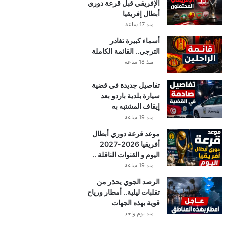
الإفريقي قبل قرعة دوري
أبطال إفريقيا
منذ 17 ساعة
أسماء كبيرة تغادر
الترجي.. القائمة الكاملة
منذ 18 ساعة
تفاصيل جديدة في قضية
سيارة بلدية باردو بعد
إيقاف المشتبه به
منذ 19 ساعة
موعد قرعة دوري أبطال
أفريقيا 2026-2027
اليوم و القنوات الناقلة ..
منذ 19 ساعة
الرصد الجوي يحذر من
تقلبات ليلية.. أمطار ورياح
قوية بهذه الجهات
منذ يوم واحد