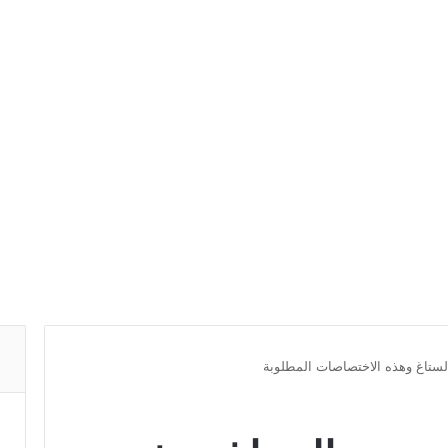
الستاغ وهذه الاختصاصات المطلوبة