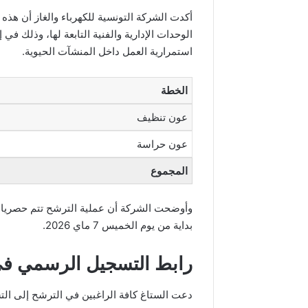
أكدت الشركة التونسية للكهرباء والغاز أن هذ
الوحدات الإدارية والفنية التابعة لها، وذلك 
استمرارية العمل داخل المنشآت الحيوية.
الخطة
عون تنظيف
عون حراسة
المجموع
وأوضحت الشركة أن عملية الترشح تتم حصريا عب
بداية من يوم الخميس 7 ماي 2026.
رابط التسجيل الرسمي في
دعت الستاغ كافة الراغبين في الترشح إلى الت