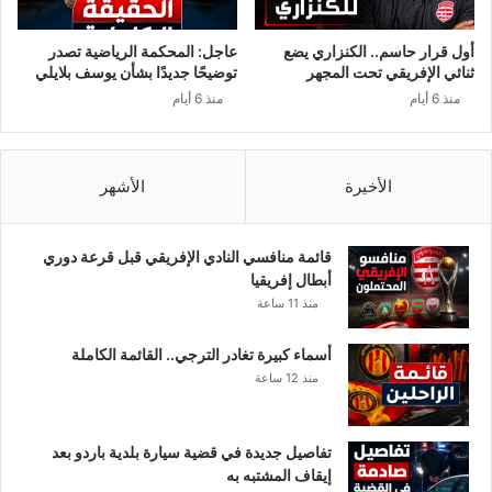
أول قرار حاسم.. الكنزاري يضع
عاجل: المحكمة الرياضية تصدر
ثنائي الإفريقي تحت المجهر
توضيحًا جديدًا بشأن يوسف بلايلي
منذ 6 أيام
منذ 6 أيام
الأخيرة
الأشهر
قائمة منافسي النادي الإفريقي قبل قرعة دوري
أبطال إفريقيا
منذ 11 ساعة
أسماء كبيرة تغادر الترجي.. القائمة الكاملة
منذ 12 ساعة
تفاصيل جديدة في قضية سيارة بلدية باردو بعد
إيقاف المشتبه به