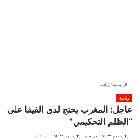
الرئيسية
/
رياضة
رياضة
عاجل: المغرب يحتج لدى الفيفا على
“الظلم التحكيمي”
15 ديسمبر 2022
آخر تحديث: 15 ديسمبر 2022
2٬085