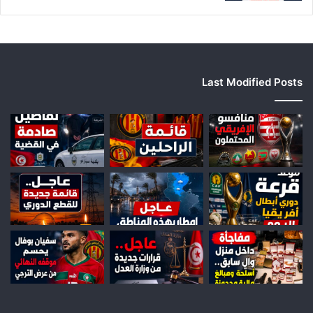
Last Modified Posts