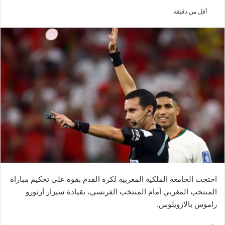
أقل من دقيقة
احتجت الجامعة الملكية المغربية لكرة القدم بقوة على تحكيم مباراة
المنتخب المغربي أمام المنتخب الفرنسي، بقيادة سيزار أرتورو
راموس بالازويلوس.