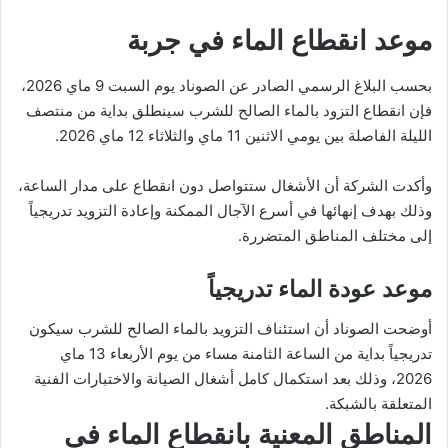
موعد انقطاع الماء في جربة
بحسب البلاغ الرسمي الصادر عن الصوناد يوم السبت 9 ماي 2026،
فإن انقطاع التزود بالماء الصالح للشرب سينطلق بداية من منتصف
الليلة الفاصلة بين يومي الاثنين 11 ماي والثلاثاء 12 ماي 2026.
وأكدت الشركة أن الأشغال ستتواصل دون انقطاع على مدار الساعة،
وذلك بهدف إنهائها في أسرع الآجال الممكنة وإعادة التزويد تدريجياً
إلى مختلف المناطق المتضررة.
موعد عودة الماء تدريجياً
أوضحت الصوناد أن استئناف التزويد بالماء الصالح للشرب سيكون
تدريجياً بداية من الساعة الثامنة مساء من يوم الأربعاء 13 ماي
2026، وذلك بعد استكمال كامل أشغال الصيانة والاختبارات الفنية
المتعلقة بالشبكة.
المناطق المعنية بانقطاع الماء في