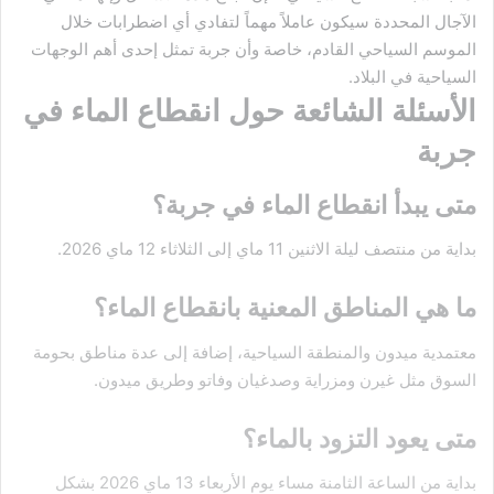
الآجال المحددة سيكون عاملاً مهماً لتفادي أي اضطرابات خلال
الموسم السياحي القادم، خاصة وأن جربة تمثل إحدى أهم الوجهات
السياحية في البلاد.
الأسئلة الشائعة حول انقطاع الماء في
جربة
متى يبدأ انقطاع الماء في جربة؟
بداية من منتصف ليلة الاثنين 11 ماي إلى الثلاثاء 12 ماي 2026.
ما هي المناطق المعنية بانقطاع الماء؟
معتمدية ميدون والمنطقة السياحية، إضافة إلى عدة مناطق بحومة
السوق مثل غيرن ومزراية وصدغيان وفاتو وطريق ميدون.
متى يعود التزود بالماء؟
بداية من الساعة الثامنة مساء يوم الأربعاء 13 ماي 2026 بشكل