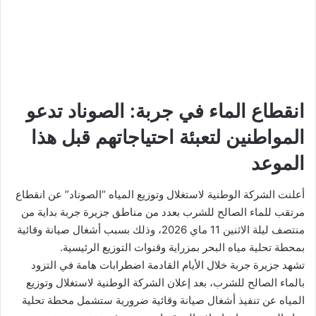
انقطاع الماء في جربة: الصوناد تدعو
المواطنين لتعبئة احتياجاتهم قبل هذا
الموعد
أعلنت الشركة الوطنية لاستغلال وتوزيع المياه “الصوناد” عن انقطاع
مرتقب للماء الصالح للشرب بعدد من مناطق جزيرة جربة بداية من
منتصف ليلة الاثنين 11 ماي 2026، وذلك بسبب أشغال صيانة وقائية
بمحطة تحلية مياه البحر بمزراية وقنوات التوزيع الرئيسية.
تشهد جزيرة جربة خلال الأيام القادمة اضطرابات هامة في التزود
بالماء الصالح للشرب، بعد إعلان الشركة الوطنية لاستغلال وتوزيع
المياه عن تنفيذ أشغال صيانة وقائية ضرورية ستشمل محطة تحلية