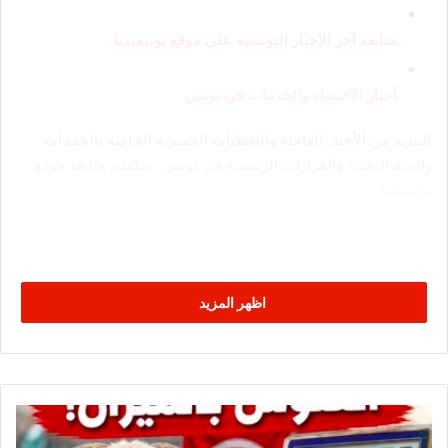
متابعة آخر الأخبار التونسية على موقع تونيميديا
أخبار الاقتصاد والخدمات في تونس
للمزيد من الأخبار العاجلة والتغطيات الحصرية الخاصة بالخدمات
والبنية التحتية والقرارات الرسمية في تونس، يمكنكم متابعة موقع
تونيميديا
.
اظهر المزيد
ر
س