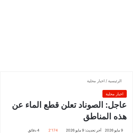
الرئيسية
/
اخبار محلية
اخبار محلية
عاجل: الصوناد تعلن قطع الماء عن
هذه المناطق
9 مايو 2026
آخر تحديث: 9 مايو 2026
2٬174
4 دقائق