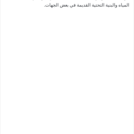
المياه والبنية التحتية القديمة في بعض الجهات.