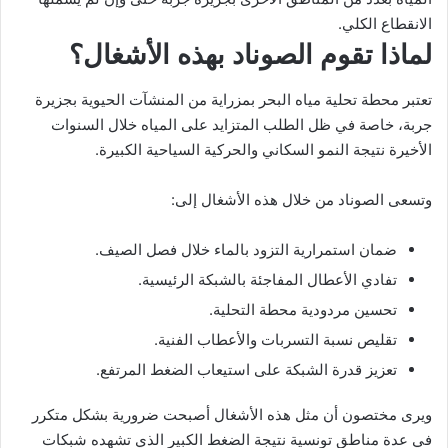
الانقطاع الكلي.
لماذا تقوم الصوناد بهذه الأشغال؟
تعتبر محطة تحلية مياه البحر بمزراية من المنشآت الحيوية بجزيرة
جربة، خاصة في ظل الطلب المتزايد على المياه خلال السنوات
الأخيرة نتيجة النمو السكاني والحركية السياحية الكبيرة.
وتسعى الصوناد من خلال هذه الأشغال إلى:
ضمان استمرارية التزود بالماء خلال فصل الصيف.
تفادي الأعطال المفاجئة بالشبكة الرئيسية.
تحسين مردودية محطة التحلية.
تقليص نسبة التسربات والأعطاب الفنية.
تعزيز قدرة الشبكة على استيعاب الضغط المرتفع.
ويرى مختصون أن مثل هذه الأشغال أصبحت ضرورية بشكل متكرر
في عدة مناطق تونسية نتيجة الضغط الكبير الذي تشهده شبكات