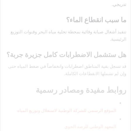
تدريجي.
ما سبب انقطاع الماء؟
تنفيذ أشغال صيانة وقائية بمحطة تحلية مياه البحر وقنوات التوزيع
الرئيسية.
هل ستشمل الاضطرابات كامل جزيرة جربة؟
قد تسجل بقية المناطق اضطرابات وانخفاضاً في ضغط المياه حتى
وإن لم تشملها الانقطاعات الكاملة.
روابط مفيدة ومصادر رسمية
الموقع الرسمي للشركة الوطنية لاستغلال وتوزيع المياه
المعهد الوطني للرصد الجوي