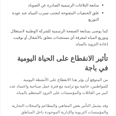
متابعة البلاغات الرسمية الصادرة عن الصوناد
غلق الحنفيات المفتوحة لتجنب تسرب المياه عند عودة
التوزيع
كما يوصى بمتابعة الصفحة الرسمية للشركة الوطنية لاستغلال
وتوزيع المياه لمعرفة أي مستجدات تتعلق بالأشغال أو توقيت
إعادة التزويد بالمياه.
تأثير الانقطاع على الحياة اليومية
في باجة
من المتوقع أن يؤثر هذا الانقطاع على الأنشطة اليومية
للمواطنين، خاصة مع تزامنه مع فترة عمل صباحية واعتماد عدد
كبير من العائلات والمؤسسات على التزود المنتظم بالمياه.
وقد يشمل التأثير بعض المقاهي والمطاعم والمحلات التجارية
والمؤسسات التربوية والإدارية الموجودة داخل المناطق