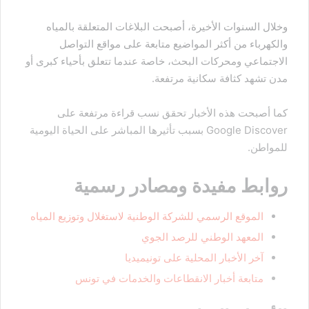
وخلال السنوات الأخيرة، أصبحت البلاغات المتعلقة بالمياه
والكهرباء من أكثر المواضيع متابعة على مواقع التواصل
الاجتماعي ومحركات البحث، خاصة عندما تتعلق بأحياء كبرى أو
مدن تشهد كثافة سكانية مرتفعة.
كما أصبحت هذه الأخبار تحقق نسب قراءة مرتفعة على
Google Discover بسبب تأثيرها المباشر على الحياة اليومية
للمواطن.
روابط مفيدة ومصادر رسمية
الموقع الرسمي للشركة الوطنية لاستغلال وتوزيع المياه
المعهد الوطني للرصد الجوي
آخر الأخبار المحلية على تونيميديا
متابعة أخبار الانقطاعات والخدمات في تونس