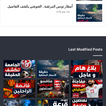
أمطار تونس المرتقبة.. الغنوشي يكشف التفاصيل
منذ يوم واحد
Last Modified Posts