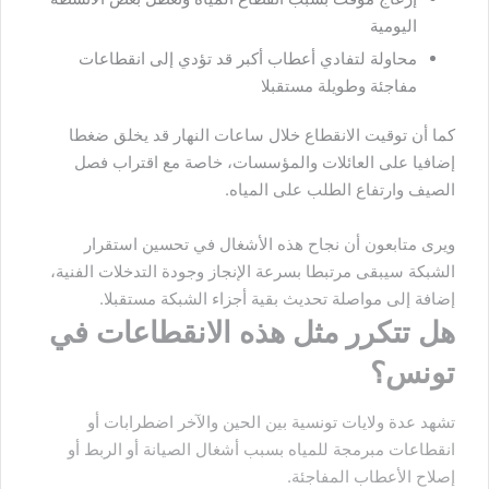
اليومية
محاولة لتفادي أعطاب أكبر قد تؤدي إلى انقطاعات
مفاجئة وطويلة مستقبلا
كما أن توقيت الانقطاع خلال ساعات النهار قد يخلق ضغطا
إضافيا على العائلات والمؤسسات، خاصة مع اقتراب فصل
الصيف وارتفاع الطلب على المياه.
ويرى متابعون أن نجاح هذه الأشغال في تحسين استقرار
الشبكة سيبقى مرتبطا بسرعة الإنجاز وجودة التدخلات الفنية،
إضافة إلى مواصلة تحديث بقية أجزاء الشبكة مستقبلا.
هل تتكرر مثل هذه الانقطاعات في
تونس؟
تشهد عدة ولايات تونسية بين الحين والآخر اضطرابات أو
انقطاعات مبرمجة للمياه بسبب أشغال الصيانة أو الربط أو
إصلاح الأعطاب المفاجئة.