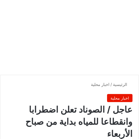
الرئيسية
/
اخبار محلية
اخبار محلية
عاجل / الصوناد تعلن اضطرابا
وانقطاعا للمياه بداية من صباح
الأربعاء