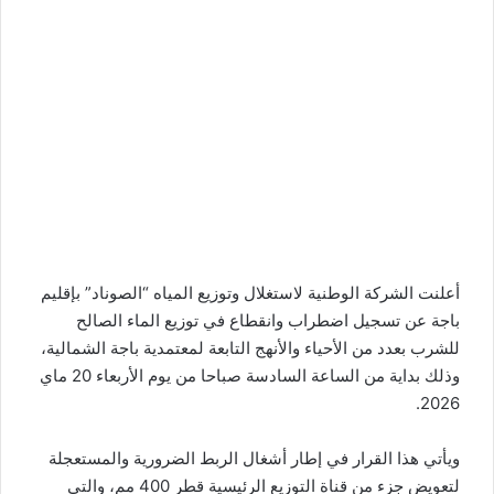
أعلنت الشركة الوطنية لاستغلال وتوزيع المياه “الصوناد” بإقليم
باجة عن تسجيل اضطراب وانقطاع في توزيع الماء الصالح
للشرب بعدد من الأحياء والأنهج التابعة لمعتمدية باجة الشمالية،
وذلك بداية من الساعة السادسة صباحا من يوم الأربعاء 20 ماي
2026.
ويأتي هذا القرار في إطار أشغال الربط الضرورية والمستعجلة
لتعويض جزء من قناة التوزيع الرئيسية قطر 400 مم، والتي