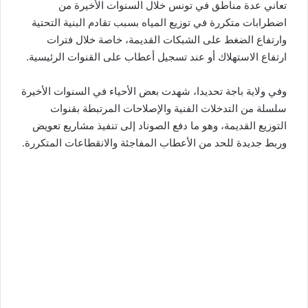
تعاني عدة مناطق في تونس خلال السنوات الأخيرة من
اضطرابات متكررة في توزيع المياه بسبب تقادم البنية التحتية
وارتفاع الضغط على الشبكات القديمة، خاصة خلال فترات
ارتفاع الاستهلاك أو عند تسجيل أعطاب على القنوات الرئيسية.
وفي ولاية باجة تحديدا، شهدت بعض الأحياء في السنوات الأخيرة
سلسلة من التدخلات الفنية والإصلاحات المرتبطة بقنوات
التوزيع القديمة، وهو ما دفع الصوناد إلى تنفيذ مشاريع تعويض
وربط جديدة للحد من الأعطاب المفاجئة والانقطاعات المتكررة.