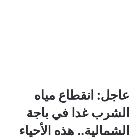
عاجل: انقطاع مياه
الشرب غدا في باجة
الشمالية.. هذه الأحياء