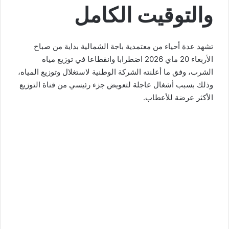
والتوقيت الكامل
تشهد عدة أحياء من معتمدية باجة الشمالية بداية من صباح
الأربعاء 20 ماي 2026 اضطرابا وانقطاعا في توزيع مياه
الشرب، وفق ما أعلنته الشركة الوطنية لاستغلال وتوزيع المياه،
وذلك بسبب أشغال عاجلة لتعويض جزء رئيسي من قناة التوزيع
الأكثر عرضة للأعطاب.