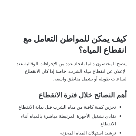
كيف يمكن للمواطن التعامل مع
انقطاع المياه؟
ينصح المختصون دائما باتخاذ عدد من الإجراءات الوقائية عند
الإعلان عن انقطاع مياه الشرب، خاصة إذا كان الانقطاع
لساعات طويلة أو يشمل مناطق واسعة.
أهم النصائح خلال فترة الانقطاع
تخزين كمية كافية من مياه الشرب قبل بداية الانقطاع
تفادي تشغيل الأجهزة المرتبطة مباشرة بالمياه أثناء
الانقطاع
ترشيد استهلاك المياه المخزنة