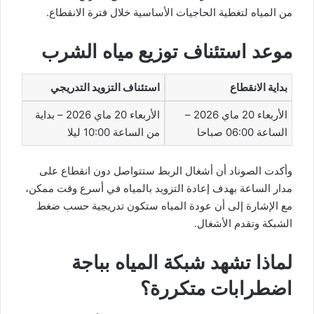
من المياه لتغطية الحاجيات الأساسية خلال فترة الانقطاع.
موعد استئناف توزيع مياه الشرب
بداية الانقطاع
استئناف التزويد التدريجي
الأربعاء 20 ماي 2026 –
الأربعاء 20 ماي 2026 – بداية
الساعة 06:00 صباحا
من الساعة 10:00 ليلا
وأكدت الصوناد أن أشغال الربط ستتواصل دون انقطاع على
مدار الساعة بهدف إعادة التزويد بالمياه في أسرع وقت ممكن،
مع الإشارة إلى أن عودة المياه ستكون تدريجية حسب ضغط
الشبكة وتقدم الأشغال.
لماذا تشهد شبكة المياه بباجة
اضطرابات متكررة؟