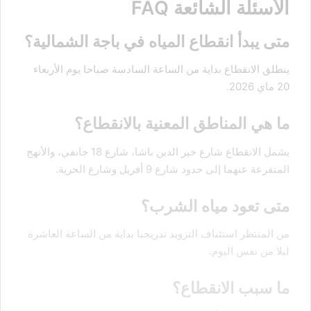
الأسئلة الشائعة FAQ
متى يبدأ انقطاع المياه في باجة الشمالية؟
ينطلق الانقطاع بداية من الساعة السادسة صباحا يوم الأربعاء
20 ماي 2026.
ما هي المناطق المعنية بالانقطاع؟
يشمل الانقطاع شارع خير الدين باشا، شارع 18 جانفي، والأنهج
المتفرعة عنهما إلى حدود شارع 9 أفريل وشارع الحرية.
متى تعود مياه الشرب؟
من المنتظر استئناف التزويد تدريجيا بداية من الساعة العاشرة
ليلا من نفس اليوم.
ما سبب الانقطاع؟