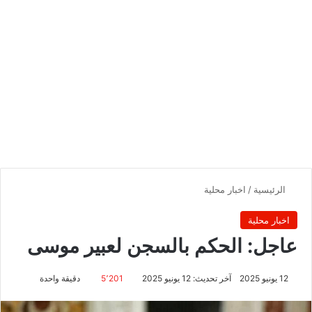
الرئيسية
/
اخبار محلية
اخبار محلية
عاجل: الحكم بالسجن لعبير موسى
12 يونيو 2025
آخر تحديث: 12 يونيو 2025
5٬201
دقيقة واحدة