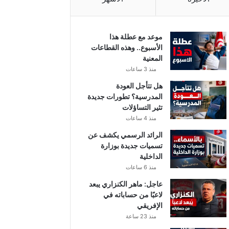
موعد مع عطلة هذا
الأسبوع.. وهذه القطاعات
المعنية
منذ 3 ساعات
هل تتأجل العودة
المدرسية؟ تطورات جديدة
تثير التساؤلات
منذ 4 ساعات
الرائد الرسمي يكشف عن
تسميات جديدة بوزارة
الداخلية
منذ 6 ساعات
عاجل: ماهر الكنزاري يبعد
لاعبًا من حساباته في
الإفريقي
منذ 23 ساعة