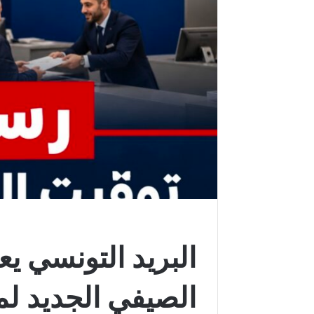
البريد التونسي يع
الصيفي الجديد لم