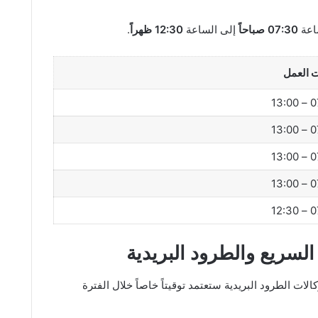
ساعة
07:30 صباحاً
إلى الساعة
12:30 ظهراً
.
 العمل
07:
07:
07:
07:
07:
السريع والطرود البريدية
الات الطرود البريدية ستعتمد توقيتاً خاصاً خلال الفترة