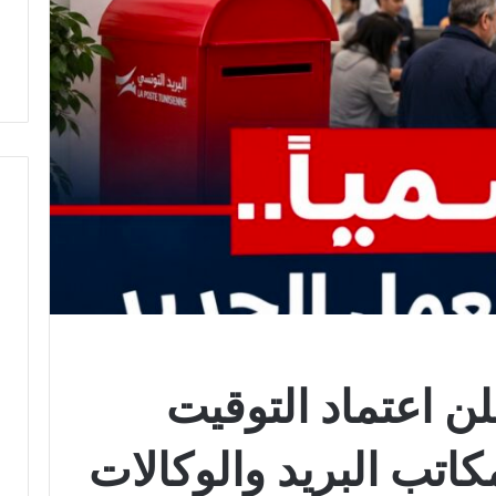
لن اعتماد التوقيت
كاتب البريد والوكالات