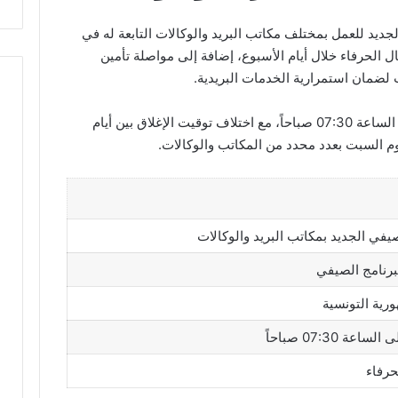
جديد للعمل بمختلف مكاتب البريد والوكالات التابعة له في
ل الحرفاء خلال أيام الأسبوع، إضافة إلى مواصلة تأمين
لضمان استمرارية الخدمات البريدية.
يبدأ العمل الصيفي بمكاتب البريد من الساعة 07:30 صباحاً، مع اختلاف توقيت الإغلاق بين أيام
وم السبت بعدد محدد من المكاتب والوكالات.
يفي الجديد بمكاتب البريد والوكالات
لبرنامج الصيفي
ورية التونسية
عة 07:30 صباحاً
حرفاء