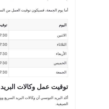
أما يوم الجمعة، فسيكون توقيت العمل من ال
اليوم
توقيت
الاثنين
30 – 13:00
الثلاثاء
30 – 13:00
الأربعاء
30 – 13:00
الخميس
30 – 13:00
الجمعة
30 – 12:30
توقيت عمل وكالات البريد 
أكد البريد التونسي أن وكالات البريد السريع ووك
الصيفية.