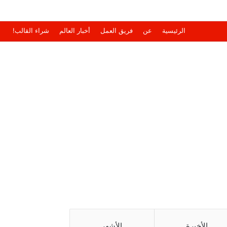
الرئيسية
عن
فريق العمل
أخبار العالم
شراء القالب!
الأخيرة
الأشهر