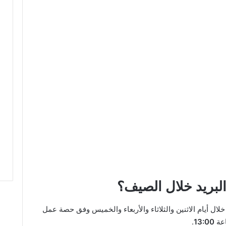
لبريد خلال الصيف؟
ال أيام الاثنين والثلاثاء والأربعاء والخميس وفق حصة عمل
عة
13:00
.