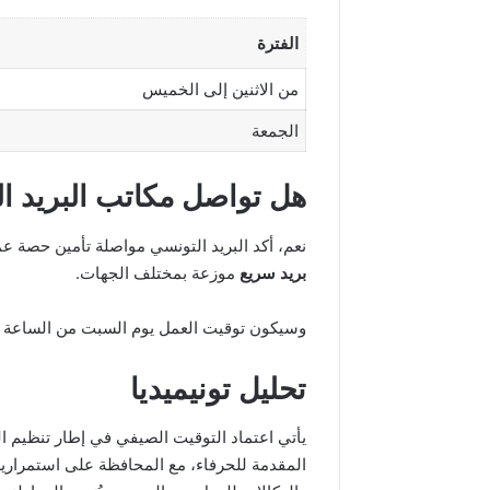
الفترة
من الاثنين إلى الخميس
الجمعة
هل تواصل مكاتب البريد ا
نعم، أكد البريد التونسي مواصلة تأمين حصة ع
بريد سريع
موزعة بمختلف الجهات.
وسيكون توقيت العمل يوم السبت من الساعة
تحليل تونيميديا
يأتي اعتماد التوقيت الصيفي في إطار تنظيم 
المقدمة للحرفاء، مع المحافظة على استمرار