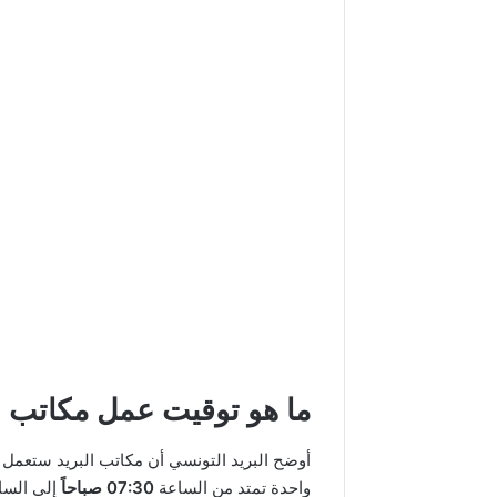
ما هو توقيت عمل مكاتب ا
أوضح البريد التونسي أن مكاتب البريد ستعمل خل
واحدة تمتد من الساعة
07:30 صباحاً
إلى السا