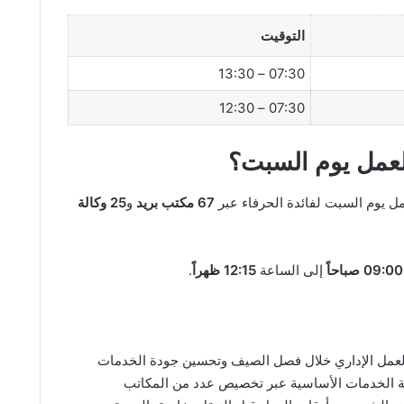
التوقيت
07:30 – 13:30
07:30 – 12:30
لعمل يوم السبت؟
مل يوم السبت لفائدة الحرفاء عبر
67 مكتب بريد
و
25 وكالة
09:00 صباحاً
إلى الساعة
12:15 ظهراً
.
العمل الإداري خلال فصل الصيف وتحسين جودة الخدمات
ية الخدمات الأساسية عبر تخصيص عدد من المكاتب