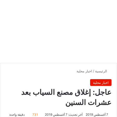
الرئيسية
/
اخبار محلية
اخبار محلية
عاجل: إغلاق مصنع السياب بعد
عشرات السنين
7 أغسطس 2019
آخر تحديث: 7 أغسطس 2019
731
دقيقة واحدة