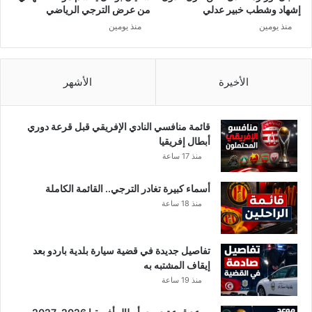
إشهاد وشطب خبير عدلي
من عرض الترجي الرياضي
منذ يومين
منذ يومين
الأخيرة
الأشهر
قائمة منافسي النادي الإفريقي قبل قرعة دوري
أبطال إفريقيا
منذ 17 ساعة
أسماء كبيرة تغادر الترجي.. القائمة الكاملة
منذ 18 ساعة
تفاصيل جديدة في قضية سيارة بلدية باردو بعد
إيقاف المشتبه به
منذ 19 ساعة