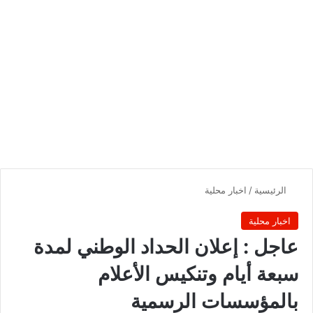
الرئيسية
/
اخبار محلية
اخبار محلية
عاجل : إعلان الحداد الوطني لمدة
سبعة أيام وتنكيس الأعلام
بالمؤسسات الرسمية