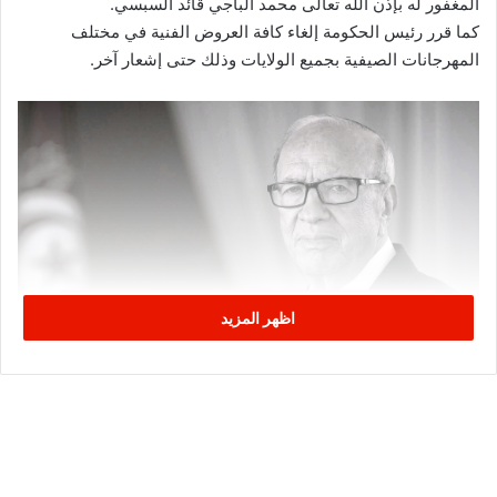
المغفور له بإذن الله تعالى محمد الباجي قائد السبسي.
كما قرر رئيس الحكومة إلغاء كافة العروض الفنية في مختلف
المهرجانات الصيفية بجميع الولايات وذلك حتى إشعار آخر.
اظهر المزيد