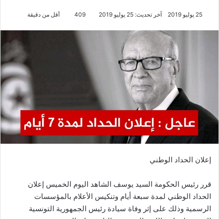
25 يوليو 2019
آخر تحديث: 25 يوليو 2019
409
أقل من دقيقة
إعلان الحداد الوطني
قرر رئيس الحكومة السيد يوسف الشاهد اليوم الخميس إعلان
الحداد الوطني لمدة سبعة أيام وتنكيس الأعلام بالمؤسسات
الرسمية وذلك على إثر وفاة سيادة رئيس الجمهورية التونسية