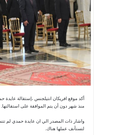
أكد موقع افريكان انتيلجنس ،إستقالة عايدة حم
منذ شهر دون أن يتم الموافقة على استقالتها.
واشار ذات المصدر الي ان عايدة حمدي لم تتن
لتستأنف عملها هناك.