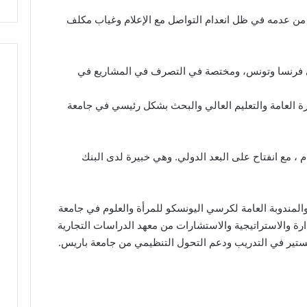
من عدمه في ظل انعدام التواصل مع الإعلام وغياب مكلف
ي فرنسا وتونس، ومختصة في التصرف في المشاريع في
رة العامة والتعليم العالي والبحث بشكل رئيسي في جامعة
 ، مع انفتاح على البعد الدولي. وهي خبيرة لدى البنك
 والمندوبة العامة لكرسي اليونسكو للمرأة والعلوم في جامعة
ارة والاستراتيجية والاستشارات من معهد الدراسات التجارية
جستير في التدريب ودعم التحول التنظيمي من جامعة باريس.