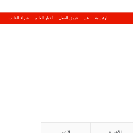
الرئيسية
عن
فريق العمل
أخبار العالم
شراء القالب!
الأخيرة
الأشهر