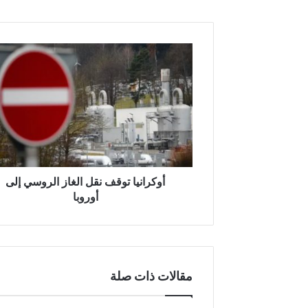
أوكرانيا
توقف
نقل
الغاز
الروسي
إلى
أوروبا
أوكرانيا توقف نقل الغاز الروسي إلى
أوروبا
مقالات ذات صلة