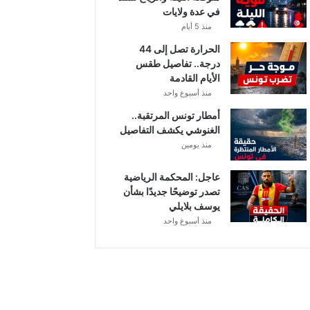
في عدة ولايات
منذ 5 أيام
الحرارة تصل إلى 44
درجة.. تفاصيل طقس
الأيام القادمة
منذ أسبوع واحد
أمطار تونس المرتقبة..
الغنوشي يكشف التفاصيل
منذ يومين
عاجل: المحكمة الرياضية
تصدر توضيحًا جديدًا بشأن
يوسف بلايلي
منذ أسبوع واحد