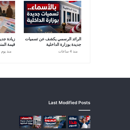
الرائد الرسمي يكشف عن تسميات
زيادة جديد
جديدة بوزارة الداخلية
قيمة المنح
منذ 4 ساعات
منذ يوم 
Last Modified Posts