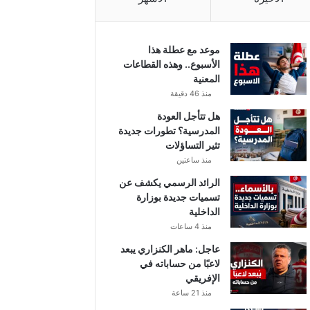
موعد مع عطلة هذا
الأسبوع.. وهذه القطاعات
المعنية
منذ 46 دقيقة
هل تتأجل العودة
المدرسية؟ تطورات جديدة
تثير التساؤلات
منذ ساعتين
الرائد الرسمي يكشف عن
تسميات جديدة بوزارة
الداخلية
منذ 4 ساعات
عاجل: ماهر الكنزاري يبعد
لاعبًا من حساباته في
الإفريقي
منذ 21 ساعة