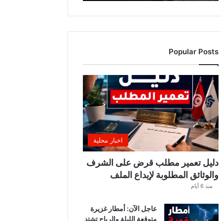
Popular Posts
اخبار محلية
دليل تعمير مطلب قرض على الشرف
والوثائق المطلوبة لإيداع الملف
منذ 6 أيام
عاجل الآن: أمطار غزيرة
متوقعة الليلة والرياح تشتد