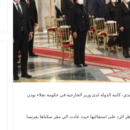
دي، كاتبة الدولة لدى وزير الخارجية في حكومة نجلاء بودن
ظر الرد على استقالتها حيث عادت الي مقر سكناها بفرنسا